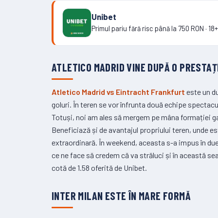
Unibet
Primul pariu fără risc până la 750 RON · 18+
ATLETICO MADRID VINE DUPĂ O PRESTAȚ
Atletico Madrid vs Eintracht Frankfurt
este un du
goluri. În teren se vor înfrunta două echipe spectacu
Totuși, noi am ales să mergem pe mâna formației ga
Beneficiază și de avantajul propriului teren, unde es
extraordinară. În weekend, aceasta s-a impus în duelu
ce ne face să credem că va străluci și în această se
cotă de 1.58 oferită de Unibet.
INTER MILAN ESTE ÎN MARE FORMĂ