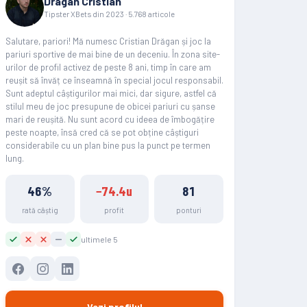
Dragan Cristian
Tipster XBets din 2023 · 5.768 articole
Salutare, pariori! Mă numesc Cristian Drăgan și joc la
pariuri sportive de mai bine de un deceniu. În zona site-
urilor de profil activez de peste 8 ani, timp în care am
reușit să învăț ce înseamnă în special jocul responsabil.
Sunt adeptul câștigurilor mai mici, dar sigure, astfel că
stilul meu de joc presupune de obicei pariuri cu șanse
mari de reușită. Nu sunt acord cu ideea de îmbogățire
peste noapte, însă cred că se pot obține câștiguri
considerabile cu un plan bine pus la punct pe termen
lung.
46%
−74.4u
81
rată câștig
profit
ponturi
ultimele 5
Vezi profilul