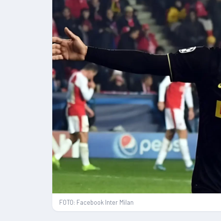
FOTO: Facebook Inter Milan