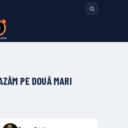
1
azino
AZĂM PE DOUĂ MARI