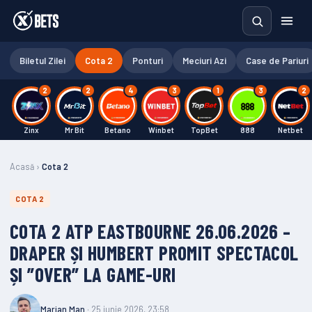
Biletul Zilei
Cota 2
Ponturi
Meciuri Azi
Case de Pariuri
2
2
4
3
1
3
2
Zinx
Mr Bit
Betano
Winbet
TopBet
888
Netbet
Acasă
›
Cota 2
COTA 2
COTA 2 ATP EASTBOURNE 26.06.2026 –
DRAPER ȘI HUMBERT PROMIT SPECTACOL
ȘI ”OVER” LA GAME-URI
Marian Man
· 25 iunie 2026, 23:58