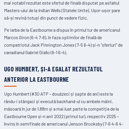
mai notabil rezultat este sfertul de finală disputat pe asfaltul
Masters-ului de la Indian Wells (Statele Unite). Ușor-ușor pare
să-și revină totuși din punct de vedere fizic.
Pe iarba de la Eastbourne a dispus în primul tur de americanul
Marcos Giron (6-4 7-6), în faza optimilor de finală de
compatriotul Jack Pinnington Jones (7-5 6-4) și-n ”sferturi” de
canadianul Gabriel Diallo (6-1 6-4).
UGO HUMBERT, ȘI-A EGALAT REZULTATUL
ANTERIOR LA EASTBOURNE
Ugo Humbert (#30 ATP – douăzeci și șapte de ani) este la
rându-i stângaci și execută backhand-ul cu ambele mâini,
măsoară în jur de 1,88m și a mai luat parte la competiția de la
Eastbourne Open și-n anii 2022 (primul tur), respectiv 2025 –
învins în semifinale de americanul Jenson Brooksby (7-6 4-6 4-