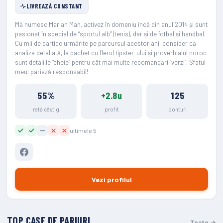
LIVREAZĂ CONSTANT
Mă numesc Marian Man, activez în domeniu încă din anul 2014 și sunt
pasionat în special de “sportul alb” (tenis), dar și de fotbal și handbal.
Cu mii de partide urmărite pe parcursul acestor ani, consider că
analiza detaliată, la pachet cu flerul tipster-ului și proverbialul noroc
sunt detaliile “cheie” pentru cât mai multe recomandări “verzi”. Sfatul
meu: pariază responsabil!
55%
+2.8u
125
rată câștig
profit
ponturi
ultimele 5
Vezi profilul
TOP CASE DE PARIURI
Toate →