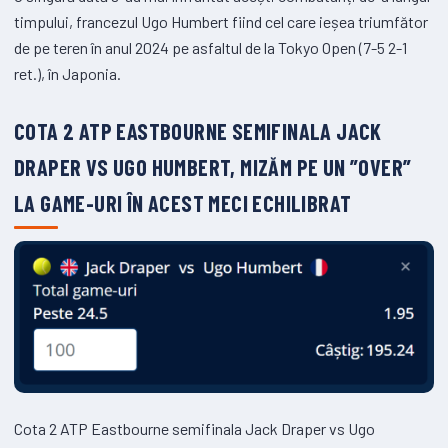
timpului, francezul Ugo Humbert fiind cel care ieșea triumfător
de pe teren în anul 2024 pe asfaltul de la Tokyo Open (7-5 2-1
ret.), în Japonia.
COTA 2 ATP EASTBOURNE SEMIFINALA JACK
DRAPER VS UGO HUMBERT, MIZĂM PE UN ”OVER”
LA GAME-URI ÎN ACEST MECI ECHILIBRAT
Cota 2 ATP Eastbourne semifinala Jack Draper vs Ugo