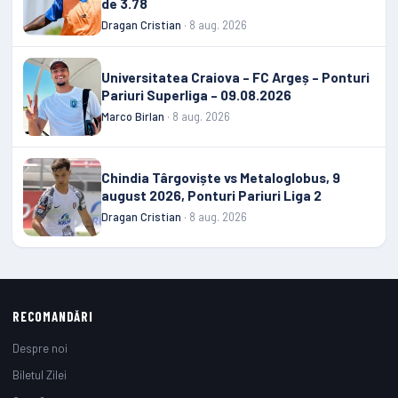
de 3.78
Dragan Cristian
· 8 aug. 2026
Universitatea Craiova – FC Argeș – Ponturi
Pariuri Superliga – 09.08.2026
Marco Birlan
· 8 aug. 2026
Chindia Târgoviște vs Metaloglobus, 9
august 2026, Ponturi Pariuri Liga 2
Dragan Cristian
· 8 aug. 2026
RECOMANDĂRI
Despre noi
Biletul Zilei