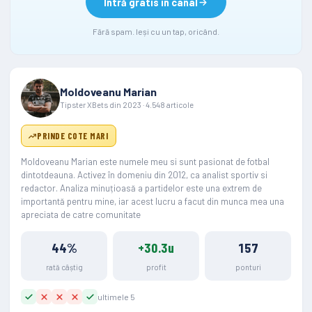
Intră gratis în canal
Fără spam. Ieși cu un tap, oricând.
Moldoveanu Marian
Tipster XBets din 2023 · 4.548 articole
PRINDE COTE MARI
Moldoveanu Marian este numele meu si sunt pasionat de fotbal
dintotdeauna. Activez în domeniu din 2012, ca analist sportiv si
redactor. Analiza minuțioasă a partidelor este una extrem de
importantă pentru mine, iar acest lucru a facut din munca mea una
apreciata de catre comunitate
44%
+30.3u
157
rată câștig
profit
ponturi
ultimele 5