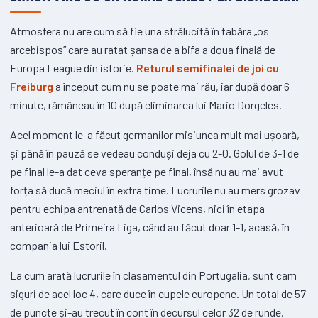
Atmosfera nu are cum să fie una strălucită în tabăra „os
arcebispos” care au ratat șansa de a bifa a doua finală de
Europa League din istorie.
Returul semifinalei de joi cu
Freiburg
a început cum nu se poate mai rău, iar după doar 6
minute, rămâneau în 10 după eliminarea lui Mario Dorgeles.
Acel moment le-a făcut germanilor misiunea mult mai ușoară,
și până în pauză se vedeau conduși deja cu 2-0. Golul de 3-1 de
pe final le-a dat ceva speranțe pe final, însă nu au mai avut
forța să ducă meciul în extra time. Lucrurile nu au mers grozav
pentru echipa antrenată de Carlos Vicens, nici în etapa
anterioară de Primeira Liga, când au făcut doar 1-1, acasă, în
compania lui Estoril.
La cum arată lucrurile în clasamentul din Portugalia, sunt cam
siguri de acel loc 4, care duce în cupele europene. Un total de 57
de puncte și-au trecut în cont în decursul celor 32 de runde.