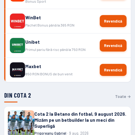
Bonus Sport
WinBet
Revendică
Pachet Bonus până la 365 RON
Unibet
Revendică
Primul pariu fără risc până la 750 RON
Maxbet
Revendică
850 RON BONUS de bun venit
DIN COTA 2
Toate →
Cota 2 la Betano din fotbal, 9 august 2026.
Mizăm pe un betbuilder la un meci din
Superligă
Prigoreanu Gabriel
· 9 aug. 2026