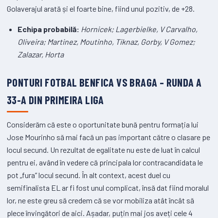
Golaverajul arată și el foarte bine, fiind unul pozitiv, de +28.
Echipa probabilă:
Hornicek; Lagerbielke, V Carvalho,
Oliveira; Martinez, Moutinho, Tiknaz, Gorby, V Gomez;
Zalazar, Horta
PONTURI FOTBAL BENFICA VS BRAGA – RUNDA A
33-A DIN PRIMEIRA LIGA
Considerăm că este o oportunitate bună pentru formația lui
Jose Mourinho să mai facă un pas important către o clasare pe
locul secund. Un rezultat de egalitate nu este de luat în calcul
pentru ei, având în vedere că principala lor contracandidata le
pot „fura” locul secund. În alt context, acest duel cu
semifinalista EL ar fi fost unul complicat, însă dat fiind moralul
lor, ne este greu să credem că se vor mobiliza atât încât să
plece învingători de aici. Așadar, puțin mai jos aveți cele 4