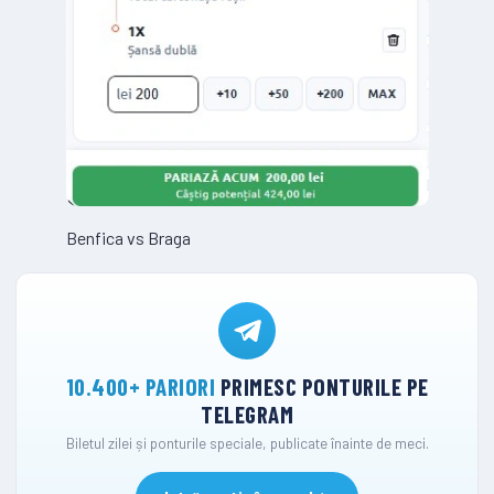
Benfica vs Braga
10.400+ PARIORI
PRIMESC PONTURILE PE
TELEGRAM
Biletul zilei și ponturile speciale, publicate înainte de meci.