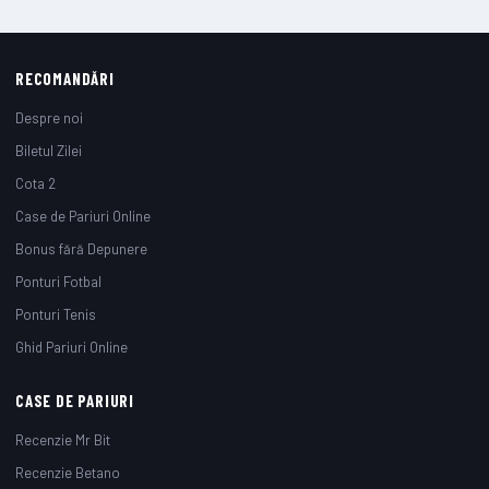
RECOMANDĂRI
Despre noi
Biletul Zilei
Cota 2
Case de Pariuri Online
Bonus fără Depunere
Ponturi Fotbal
Ponturi Tenis
Ghid Pariuri Online
CASE DE PARIURI
Recenzie Mr Bit
Recenzie Betano