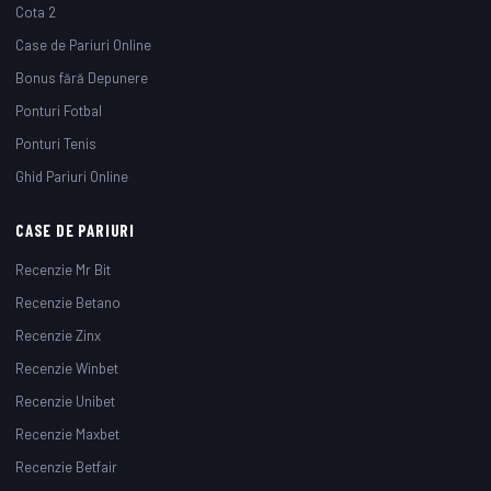
Cota 2
Case de Pariuri Online
Bonus fără Depunere
Ponturi Fotbal
Ponturi Tenis
Ghid Pariuri Online
CASE DE PARIURI
Recenzie Mr Bit
Recenzie Betano
Recenzie Zinx
Recenzie Winbet
Recenzie Unibet
Recenzie Maxbet
Recenzie Betfair