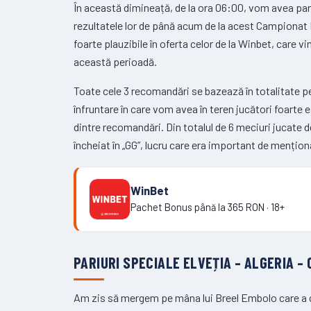
În această dimineață, de la ora 06:00, vom avea pa
rezultatele lor de până acum de la acest Campionat M
foarte plauzibile în oferta celor de la Winbet, care v
această perioadă.
Toate cele 3 recomandări se bazează în totalitate p
înfruntare în care vom avea în teren jucători foarte ef
dintre recomandări. Din totalul de 6 meciuri jucate de
încheiat în „GG”, lucru care era important de mențion
WinBet
Pachet Bonus până la 365 RON · 18+
PARIURI SPECIALE ELVEȚIA – ALGERIA – 
Am zis să mergem pe mâna lui Breel Embolo care a co