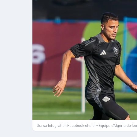
Sursa fotografiei: Facebook oficial - Équipe d'Algérie de foo