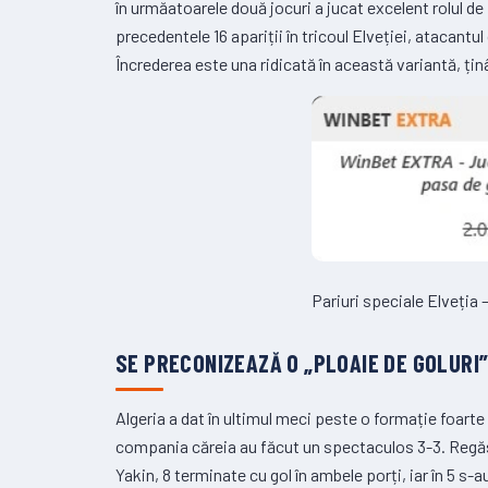
în urmăatoarele două jocuri a jucat excelent rolul 
precedentele 16 apariții în tricoul Elveției, atacantul 
Încrederea este una ridicată în această variantă, ți
Pariuri speciale Elveția 
SE PRECONIZEAZĂ O „PLOAIE DE GOLURI
Algeria a dat în ultimul meci peste o formație foart
compania căreia au făcut un spectaculos 3-3. Regăsi
Yakin, 8 terminate cu gol în ambele porți, iar în 5 s