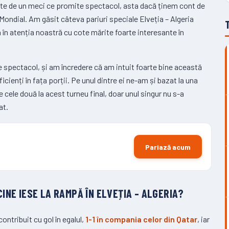
rte de un meci ce promite spectacol, asta dacă ținem cont de
ondial. Am găsit câteva pariuri speciale Elveția – Algeria
in în atenția noastră cu cote mărite foarte interesante în
e spectacol, și am încredere că am intuit foarte bine această
icienți în fața porții. Pe unul dintre ei ne-am și bazat la una
 cele două la acest turneu final, doar unul singur nu s-a
at.
Pariază acum
CINE IESE LA RAMPĂ ÎN ELVEȚIA – ALGERIA?
ntribuit cu gol în egalul,
1-1 în compania celor din Qatar
, iar