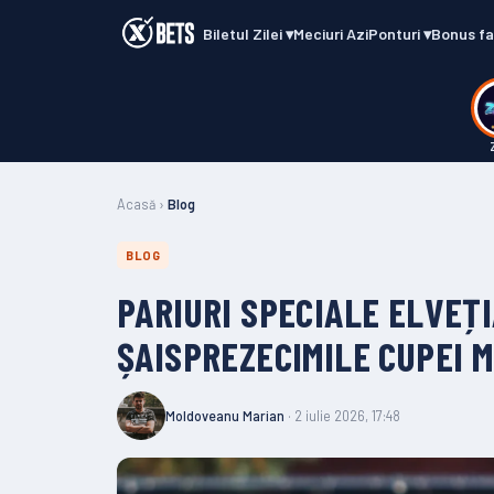
Biletul Zilei ▾
Meciuri Azi
Ponturi ▾
Bonus fa
Acasă
›
Blog
BLOG
PARIURI SPECIALE ELVEȚI
ȘAISPREZECIMILE CUPEI 
Moldoveanu Marian
· 2 iulie 2026, 17:48