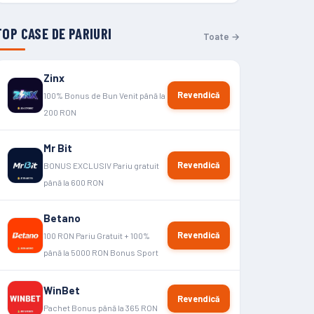
TOP CASE DE PARIURI
Toate →
Zinx
Revendică
100% Bonus de Bun Venit până la
200 RON
Mr Bit
Revendică
BONUS EXCLUSIV Pariu gratuit
până la 600 RON
Betano
Revendică
100 RON Pariu Gratuit + 100%
până la 5000 RON Bonus Sport
WinBet
Revendică
Pachet Bonus până la 365 RON