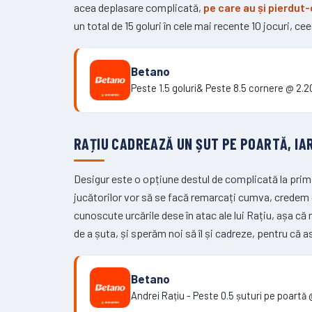
acea deplasare complicată,
pe care au și pierdut-
un total de 15 goluri în cele mai recente 10 jocuri, ce
Betano
Peste 1.5 goluri& Peste 8.5 cornere @ 2.20
RAȚIU CADREAZĂ UN ȘUT PE POARTĂ, IAR 
Desigur este o opțiune destul de complicată la prima
jucătorilor vor să se facă remarcați cumva, credem c
cunoscute urcările dese în atac ale lui Rațiu, așa că
de a șuta, și sperăm noi să îl și cadreze, pentru că 
Betano
Andrei Rațiu - Peste 0.5 șuturi pe poartă @