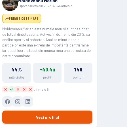
Moldoveanu Marian
Tipster XBets din 2023 · 4.544 articole
PRINDE COTE MARI
Moldoveanu Marian este numele meu si sunt pasionat
de fotbal dintotdeauna. Activez în domeniu din 2012, ca
analist sportiv si redactor. Analiza minuțioasă a
partidelor este una extrem de importantă pentru mine,
iar acest lucru a facut din munca mea una apreciata de
catre comunitate
44%
+40.4u
146
rată câștig
profit
ponturi
ultimele 5
Vezi profilul