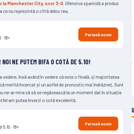
o la Manchester City, scor 3-0
. Ofensiva spaniolă a produs
ea ce nu reprezintă o cifră deloc rea.
Pariază acum
 · 18+
NOI NE PUTEM BIFA O COTĂ DE 5.10!
 vedere, însă având în vedere că este o finală, și majoritatea
ă merită încercat și un astfel de pronostic mai îndrăzneț. Sunt
 nu ne-ar mira să să se regăsească la un moment dat în situația
astfel am putea înverzi o cotă excelentă.
Pariază acum
 5.10 · 18+