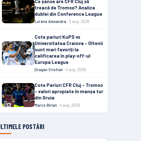
Ce șanse are CFR Cluj să
treacă de Tromsø? Analiza
dublei din Conference League
Lorena Alexandra
· 5 aug. 2026
Cote pariuri KuPS vs
Universitatea Craiova – Oltenii
sunt mari favoriți la
calificarea în play-off-ul
Europa League
Dragan Cristian
· 4 aug. 2026
Cote Pariuri CFR Cluj – Tromso
– valori apropiate în manșa tur
din Gruia
Marco Birlan
· 4 aug. 2026
ULTIMELE POSTĂRI