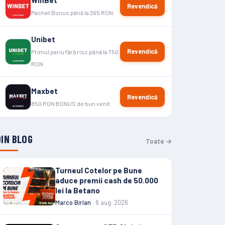
Revendică
Pachet Bonus până la 365 RON
Unibet
Revendică
Primul pariu fără risc până la 750
RON
Maxbet
Revendică
850 RON BONUS de bun venit
DIN BLOG
Toate →
Turneul Cotelor pe Bune
aduce premii cash de 50.000
lei la Betano
Marco Birlan
· 6 aug. 2026