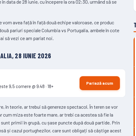
 în data de 28 iunie, cu începere la ora 02:30, urmând să se
care vom avea față în față două echipe valoroase, ce produc
ouă pariuri speciale Columbia vs Portugalia, ambele în cote
hai să vezi ce am pariat noi.
LIA, 28 IUNIE 2026
Pariază acum
este 9,5 cornere @ 9.48 · 18+
e, în teorie, ar trebui să genereze spectacol. În teren se vor
ar cum miza este foarte mare, ar trebi ca acestea să fie la
e sunt primii în grupă, cu șase puncte după două partide. Prin
însă și cazul portughezilor, care sunt obligați să câștige acest