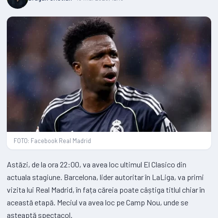
FOTO: Facebook Real Madrid
Astăzi, de la ora 22:00, va avea loc ultimul El Clasico din
actuala stagiune. Barcelona, lider autoritar în LaLiga, va primi
vizita lui Real Madrid, în fața căreia poate câștiga titlul chiar în
această etapă. Meciul va avea loc pe Camp Nou, unde se
așteaptă spectacol.