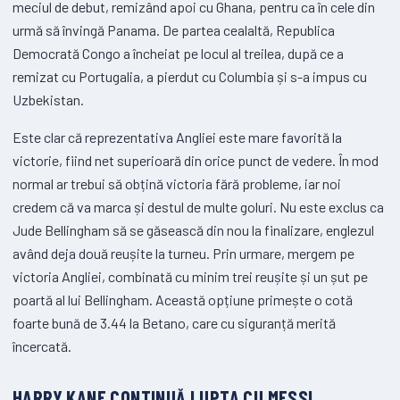
meciul de debut, remizând apoi cu Ghana, pentru ca în cele din
urmă să învingă Panama. De partea cealaltă, Republica
Democrată Congo a încheiat pe locul al treilea, după ce a
remizat cu Portugalia, a pierdut cu Columbia și s-a impus cu
Uzbekistan.
Este clar că reprezentativa Angliei este mare favorită la
victorie, fiind net superioară din orice punct de vedere. În mod
normal ar trebui să obțină victoria fără probleme, iar noi
credem că va marca și destul de multe goluri. Nu este exclus ca
Jude Bellingham să se găsească din nou la finalizare, englezul
având deja două reușite la turneu. Prin urmare, mergem pe
victoria Angliei, combinată cu minim trei reușite și un șut pe
poartă al lui Bellingham. Această opțiune primește o cotă
foarte bună de 3.44 la Betano, care cu siguranță merită
încercată.
HARRY KANE CONTINUĂ LUPTA CU MESSI,