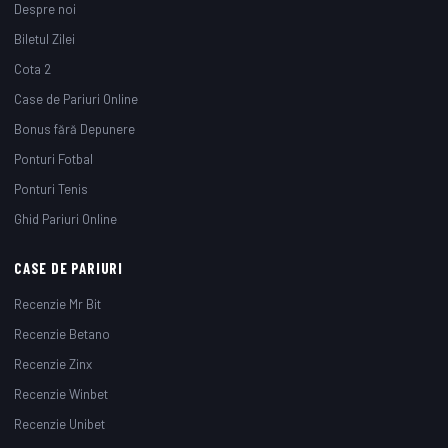
Despre noi
Biletul Zilei
Cota 2
Case de Pariuri Online
Bonus fără Depunere
Ponturi Fotbal
Ponturi Tenis
Ghid Pariuri Online
CASE DE PARIURI
Recenzie Mr Bit
Recenzie Betano
Recenzie Zinx
Recenzie Winbet
Recenzie Unibet