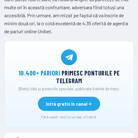
multe ori în această confruntare, adversara fiind totuși una
accesibilă. Prin urmare, am mizat pe faptul că va înscrie de
minim două ori, la o cotă excelentă de 4.35 oferită de agenția
de pariuri online Unibet.
10.400+ PARIORI
PRIMESC PONTURILE PE
TELEGRAM
Biletul zilei și ponturile speciale, publicate înainte de meci.
Intră gratis în canal
Fără spam. Ieși cu un tap, oricând.