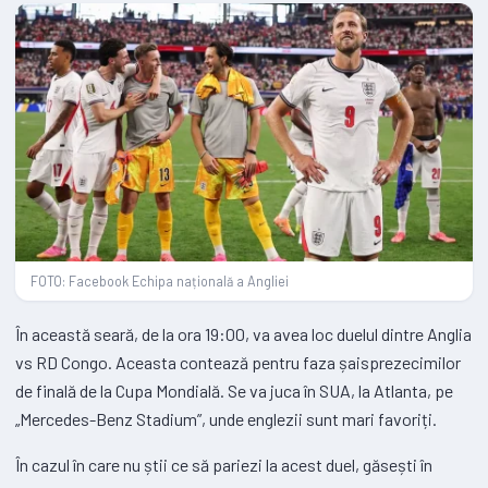
FOTO: Facebook Echipa națională a Angliei
În această seară, de la ora 19:00, va avea loc duelul dintre Anglia
vs RD Congo. Aceasta contează pentru faza șaisprezecimilor
de finală de la Cupa Mondială. Se va juca în SUA, la Atlanta, pe
„Mercedes-Benz Stadium”, unde englezii sunt mari favoriți.
În cazul în care nu știi ce să pariezi la acest duel, găsești în