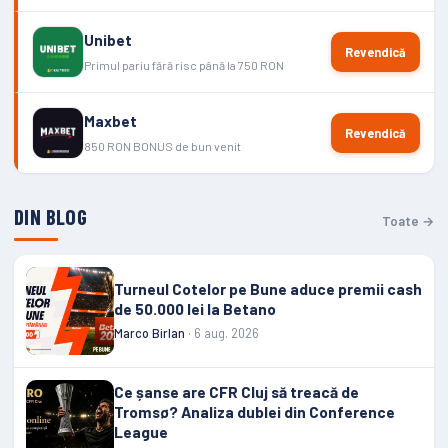
Unibet
Revendică
Primul pariu fără risc până la 750 RON
Maxbet
Revendică
850 RON BONUS de bun venit
DIN BLOG
Toate →
Turneul Cotelor pe Bune aduce premii cash
de 50.000 lei la Betano
Marco Birlan
· 6 aug. 2026
Ce șanse are CFR Cluj să treacă de
Tromsø? Analiza dublei din Conference
League