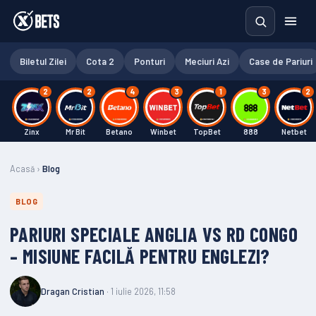
Biletul Zilei
Cota 2
Ponturi
Meciuri Azi
Case de Pariuri
2
2
4
3
1
3
2
Zinx
Mr Bit
Betano
Winbet
TopBet
888
Netbet
Acasă
›
Blog
BLOG
PARIURI SPECIALE ANGLIA VS RD CONGO
– MISIUNE FACILĂ PENTRU ENGLEZI?
Dragan Cristian
· 1 iulie 2026, 11:58