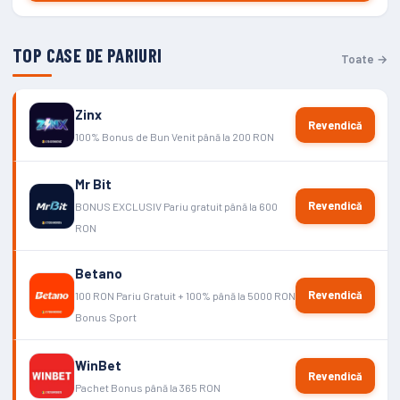
TOP CASE DE PARIURI
Toate →
Zinx
Revendică
100% Bonus de Bun Venit până la 200 RON
Mr Bit
Revendică
BONUS EXCLUSIV Pariu gratuit până la 600
RON
Betano
Revendică
100 RON Pariu Gratuit + 100% până la 5000 RON
Bonus Sport
WinBet
Revendică
Pachet Bonus până la 365 RON