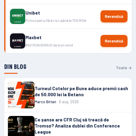
Unibet
Revendică
Primul pariu fără risc până la 750 RON
Maxbet
Revendică
850 RON BONUS de bun venit
DIN BLOG
Toate →
Turneul Cotelor pe Bune aduce premii cash
de 50.000 lei la Betano
Marco Birlan
· 6 aug. 2026
Ce șanse are CFR Cluj să treacă de
Tromsø? Analiza dublei din Conference
League