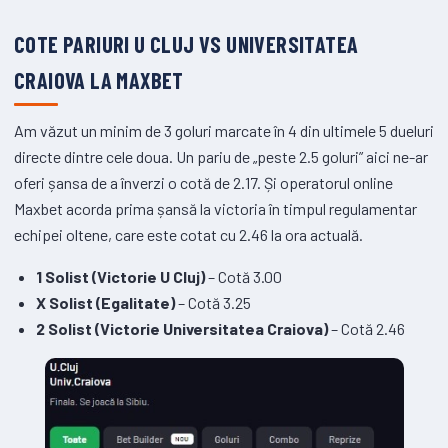
COTE PARIURI U CLUJ VS UNIVERSITATEA
CRAIOVA LA MAXBET
Am văzut un minim de 3 goluri marcate în 4 din ultimele 5 dueluri
directe dintre cele doua. Un pariu de „peste 2.5 goluri” aici ne-ar
oferi șansa de a înverzi o cotă de 2.17. Și operatorul online
Maxbet acorda prima șansă la victoria în timpul regulamentar
echipei oltene, care este cotat cu 2.46 la ora actuală.
1 Solist (Victorie U Cluj)
– Cotă 3.00
X Solist (Egalitate)
– Cotă 3.25
2 Solist (Victorie Universitatea Craiova)
– Cotă 2.46