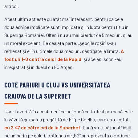
articol.
Acest ultim act este cu atât mai interesant, pentru că cele
două echipe implicate sunt implicate și în lupta pentru titlu în
Superliga României. Oltenii nu au mai pierdut de 5 meciuri, și au
un moral excelent. De cealata parte, „șepcile roșii” s-au
redresat și ei în ultimele doua meciuri, câștigate la limită.
A
fost un 1-0 contra celor de la Rapid
, și același scor l-au
înregistrat și în duelul cu FC Argeș.
COTE PARIURI U CLUJ VS UNIVERSITATEA
CRAIOVA DE LA SUPERBET
Ușor favorită în acest meci ce se joacă cu trofeul pe masă este
în văzută gruparea pregătită de Filipe Coelho, care este cotat
cu 2.47 de către cei de la Superbet
. Dacă vreți să jucați însă
pe un pariu pe goluri, opțiunea de „GG” ar reprezenta o opțiune