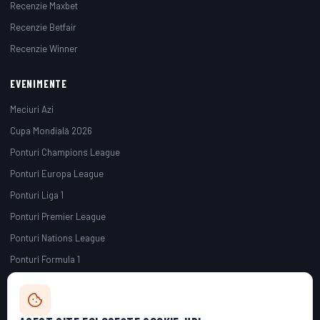
Recenzie Maxbet
Recenzie Betfair
Recenzie Winner
EVENIMENTE
Meciuri Azi
Cupa Mondială 2026
Ponturi Champions League
Ponturi Europa League
Ponturi Liga 1
Ponturi Premier League
Ponturi Nations League
Ponturi Formula 1
Decizia ONJN nr.191/17.04.2026, Licența: L2260797Y001731