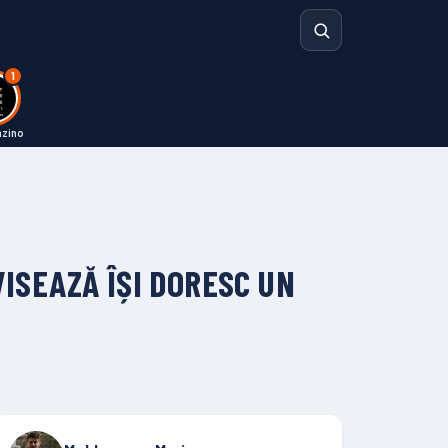
1
azino
VISEAZĂ ÎȘI DORESC UN