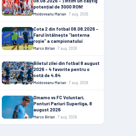
08.08.2026 – Țintim un câștig
potențial de 3000 RON!
Moldoveanu Marian
· 7 aug. 2026
Cota 2 din fotbal 08.08.2026 –
Farul întâlnește ”lanterna
roșie” a campionatului
Marco Birlan
· 7 aug. 2026
Biletul zilei din fotbal 8 august
2026 – 4 favorite pentru o
cotă de 4.84
Moldoveanu Marian
· 7 aug. 2026
Dinamo vs FC Voluntari,
Ponturi Pariuri Superliga, 8
august 2026
Marco Birlan
· 7 aug. 2026