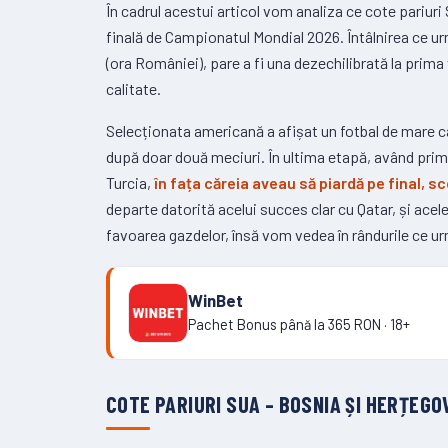
În cadrul acestui articol vom analiza ce cote pariu
finală de Campionatul Mondial 2026. Întâlnirea ce urm
(ora României), pare a fi una dezechilibrată la prima
calitate.
Selecționata americană a afișat un fotbal de mare cal
după doar două meciuri. În ultima etapă, având primu
Turcia,
în fața căreia aveau să piardă pe final, sc
departe datorită acelui succes clar cu Qatar, și acel
favoarea gazdelor, însă vom vedea în rândurile ce u
WinBet
Pachet Bonus până la 365 RON · 18+
COTE PARIURI SUA – BOSNIA ȘI HERȚEGO