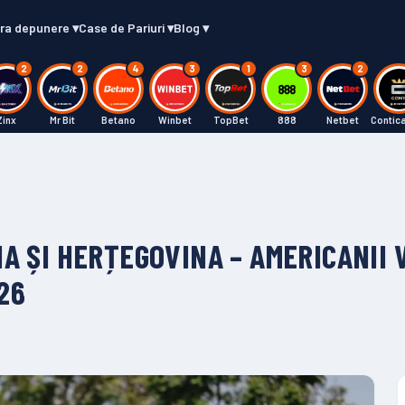
ra depunere ▾
Case de Pariuri ▾
Blog ▾
2
2
4
3
1
3
2
Zinx
Mr Bit
Betano
Winbet
TopBet
888
Netbet
Contic
IA ȘI HERȚEGOVINA – AMERICANII 
26