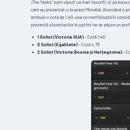
„The Yanks” sunt văzuți ca mari favoriți, și pe buna d
care au prezentat-o la acest Mondial. Aruncând o pr
atribuie o cotă de 1.40, una ce merită luată în consi
prezență a bosniacilor în optimi ne-ar aduce un profi
1 Solist (Victorie SUA)
– Cotă 1.40
X Solist (Egalitate)
– Cotă 4.75
2 Solist (Victorie Bosnia și Herțegovina)
– Co