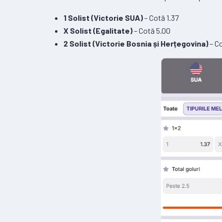
1 Solist (Victorie SUA)
– Cotă 1.37
X Solist (Egalitate)
– Cotă 5.00
2 Solist (Victorie Bosnia și Herțegovina)
– Co