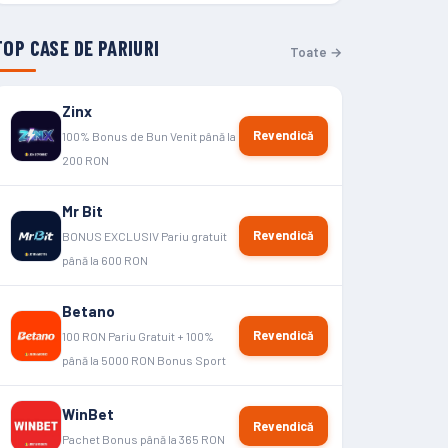
TOP CASE DE PARIURI
Toate →
Zinx
Revendică
100% Bonus de Bun Venit până la
200 RON
Mr Bit
Revendică
BONUS EXCLUSIV Pariu gratuit
până la 600 RON
Betano
Revendică
100 RON Pariu Gratuit + 100%
până la 5000 RON Bonus Sport
WinBet
Revendică
Pachet Bonus până la 365 RON