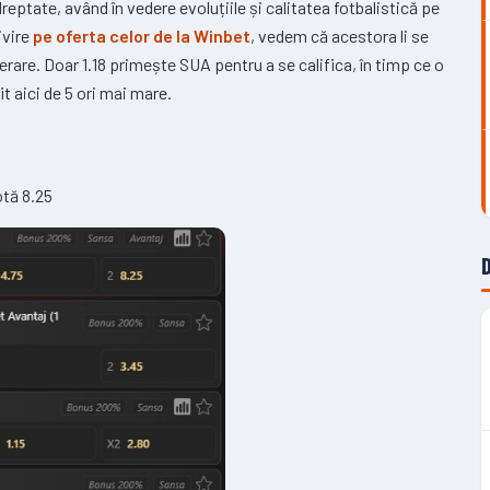
reptate, având în vedere evoluțiile și calitatea fotbalistică pe
ivire
pe oferta celor de la Winbet
, vedem că acestora li se
derare. Doar 1.18 primește SUA pentru a se califica, în timp ce o
t aici de 5 ori mai mare.
tă 8.25