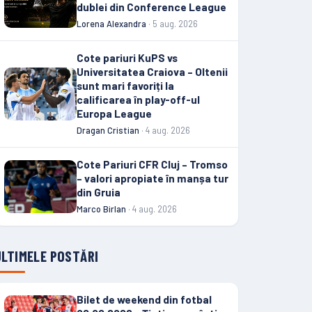
dublei din Conference League
Lorena Alexandra
· 5 aug. 2026
Cote pariuri KuPS vs
Universitatea Craiova – Oltenii
sunt mari favoriți la
calificarea în play-off-ul
Europa League
Dragan Cristian
· 4 aug. 2026
Cote Pariuri CFR Cluj – Tromso
– valori apropiate în manșa tur
din Gruia
Marco Birlan
· 4 aug. 2026
ULTIMELE POSTĂRI
Bilet de weekend din fotbal