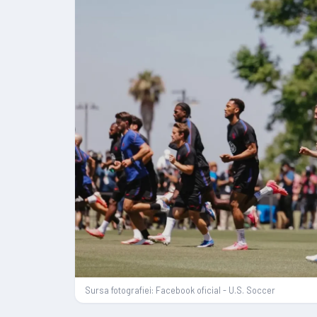
Sursa fotografiei: Facebook oficial - U.S. Soccer