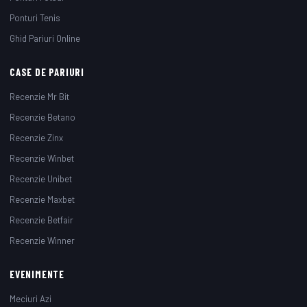
Ponturi Tenis
Ghid Pariuri Online
CASE DE PARIURI
Recenzie Mr Bit
Recenzie Betano
Recenzie Zinx
Recenzie Winbet
Recenzie Unibet
Recenzie Maxbet
Recenzie Betfair
Recenzie Winner
EVENIMENTE
Meciuri Azi