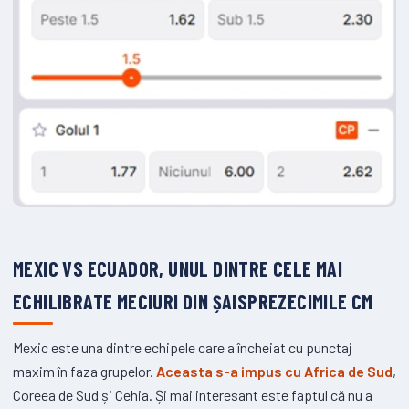
MEXIC VS ECUADOR, UNUL DINTRE CELE MAI
ECHILIBRATE MECIURI DIN ȘAISPREZECIMILE CM
Mexic este una dintre echipele care a încheiat cu punctaj
maxim în faza grupelor.
Aceasta s-a impus cu Africa de Sud
,
Coreea de Sud și Cehia. Și mai interesant este faptul că nu a