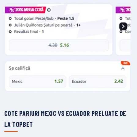
COTE PARIURI MEXIC VS ECUADOR PRELUATE DE
LA TOPBET