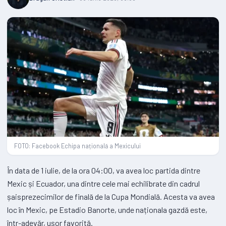
FOTO: Facebook Echipa națională a Mexicului
În data de 1 iulie, de la ora 04:00, va avea loc partida dintre
Mexic și Ecuador, una dintre cele mai echilibrate din cadrul
șaisprezecimilor de finală de la Cupa Mondială. Acesta va avea
loc în Mexic, pe Estadio Banorte, unde naționala gazdă este,
într-adevăr, ușor favorită.