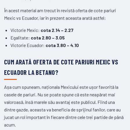
În acest material am trecut în revistă oferta de cote pariuri
Mexic vs Ecuador, iar în prezent aceasta arată astfel:
Victorie Mexic:
cota 2.14 – 2.27
Egalitate:
cota 2.80 – 3.05
Victorie Ecuador:
cota 3.80 – 4.10
CUM ARATĂ OFERTA DE COTE PARIURI MEXIC VS
ECUADOR LA BETANO?
Așa cum spuneam, naționala Mexicului este ușor favorită la
casele de pariuri. Nu se poate spune că este neapărat mai
valoroasă, însă marele său avantaj este publicul. Fiind una
dintre gazde, aceasta va beneficia de sprijinul fanilor, care au
jucat un rol important în fiecare dintre cele trei partide de până
acum.