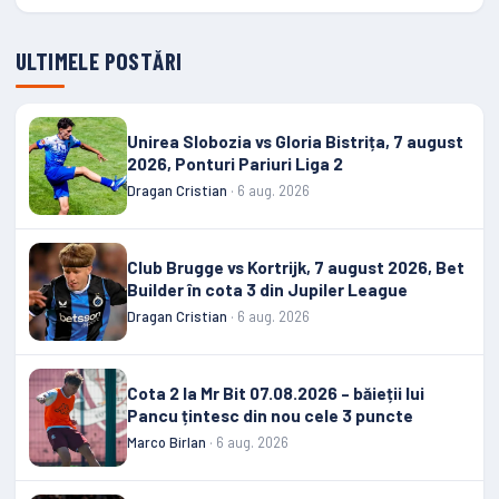
ULTIMELE POSTĂRI
Unirea Slobozia vs Gloria Bistrița, 7 august
2026, Ponturi Pariuri Liga 2
Dragan Cristian
· 6 aug. 2026
Club Brugge vs Kortrijk, 7 august 2026, Bet
Builder în cota 3 din Jupiler League
Dragan Cristian
· 6 aug. 2026
Cota 2 la Mr Bit 07.08.2026 – băieții lui
Pancu țintesc din nou cele 3 puncte
Marco Birlan
· 6 aug. 2026