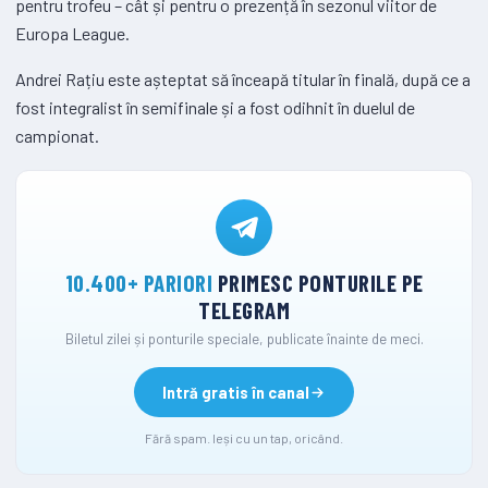
pentru trofeu – cât și pentru o prezență în sezonul viitor de
Europa League.
Andrei Rațiu este așteptat să înceapă titular în finală, după ce a
fost integralist în semifinale și a fost odihnit în duelul de
campionat.
10.400+ PARIORI
PRIMESC PONTURILE PE
TELEGRAM
Biletul zilei și ponturile speciale, publicate înainte de meci.
Intră gratis în canal
Fără spam. Ieși cu un tap, oricând.