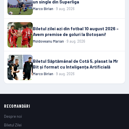
un single din Superliga
Marco Birlan
· 9 aug. 2026
Biletul zilei azi din fotbal 10 august 2026 –
Avem premise de goluri la Botoșani!
Moldoveanu Marian
· 9 aug. 2026
Biletul Săptămânal de Cotă 5, plasat la Mr
Bit și format cu Inteligența Artificială
Marco Birlan
· 9 aug. 2026
RECOMANDĂRI
Despre noi
Biletul Zilei