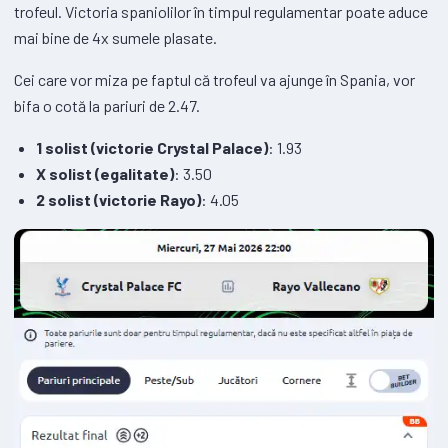
trofeul. Victoria spaniolilor în timpul regulamentar poate aduce
mai bine de 4x sumele plasate.
Cei care vor miza pe faptul că trofeul va ajunge în Spania, vor
bifa o cotă la pariuri de 2.47.
1 solist (victorie Crystal Palace)
: 1.93
X solist (egalitate)
: 3.50
2 solist (victorie Rayo)
: 4.05