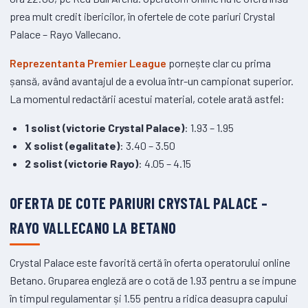
prea mult credit ibericilor, în ofertele de cote pariuri Crystal
Palace – Rayo Vallecano.
Reprezentanta Premier League
pornește clar cu prima
șansă, având avantajul de a evolua într-un campionat superior.
La momentul redactării acestui material, cotele arată astfel:
1 solist (victorie Crystal Palace)
: 1.93 – 1.95
X solist (egalitate)
: 3.40 – 3.50
2 solist (victorie Rayo)
: 4.05 – 4.15
OFERTA DE COTE PARIURI CRYSTAL PALACE –
RAYO VALLECANO LA BETANO
Crystal Palace este favorită certă în oferta operatorului online
Betano. Gruparea engleză are o cotă de 1.93 pentru a se impune
în timpul regulamentar și 1.55 pentru a ridica deasupra capului