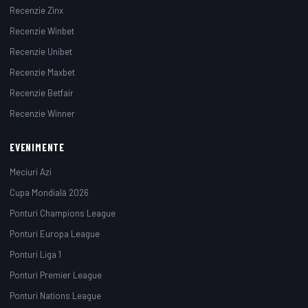
Recenzie Zinx
Recenzie Winbet
Recenzie Unibet
Recenzie Maxbet
Recenzie Betfair
Recenzie Winner
EVENIMENTE
Meciuri Azi
Cupa Mondială 2026
Ponturi Champions League
Ponturi Europa League
Ponturi Liga 1
Ponturi Premier League
Ponturi Nations League