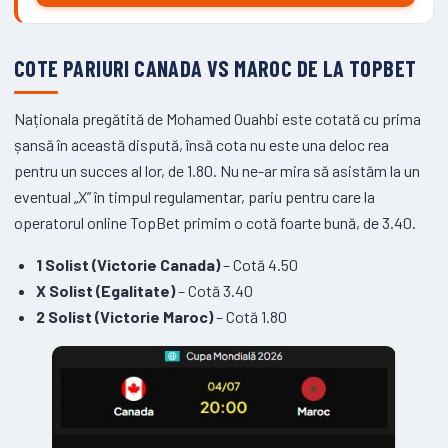
COTE PARIURI CANADA VS MAROC DE LA TOPBET
Naționala pregătită de Mohamed Ouahbi este cotată cu prima
șansă în această dispută, însă cota nu este una deloc rea
pentru un succes al lor, de 1.80. Nu ne-ar mira să asistăm la un
eventual „X” în timpul regulamentar, pariu pentru care la
operatorul online TopBet primim o cotă foarte bună, de 3.40.
1 Solist (Victorie Canada)
– Cotă 4.50
X Solist (Egalitate)
– Cotă 3.40
2 Solist (Victorie Maroc)
– Cotă 1.80