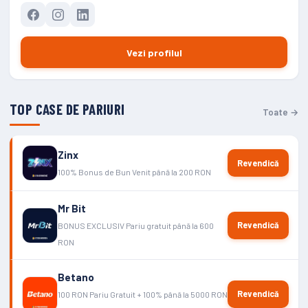
Vezi profilul
TOP CASE DE PARIURI
Toate →
Zinx
Revendică
100% Bonus de Bun Venit până la 200 RON
Mr Bit
Revendică
BONUS EXCLUSIV Pariu gratuit până la 600
RON
Betano
Revendică
100 RON Pariu Gratuit + 100% până la 5000 RON