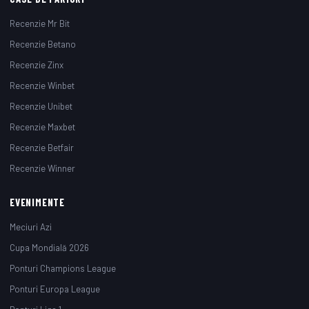
Recenzie Mr Bit
Recenzie Betano
Recenzie Zinx
Recenzie Winbet
Recenzie Unibet
Recenzie Maxbet
Recenzie Betfair
Recenzie Winner
EVENIMENTE
Meciuri Azi
Cupa Mondială 2026
Ponturi Champions League
Ponturi Europa League