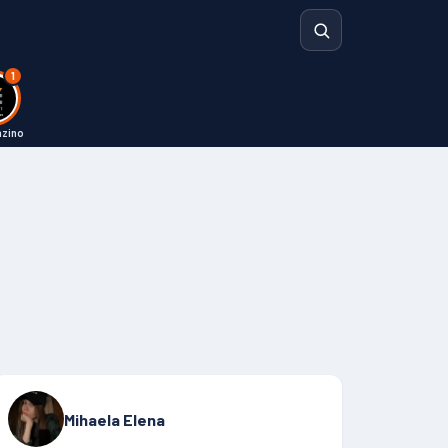
1
azino
Mihaela Elena