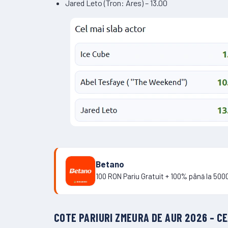
Jared Leto (Tron: Ares) – 13.00
Betano
100 RON Pariu Gratuit + 100% până la 500
COTE PARIURI ZMEURA DE AUR 2026 – C