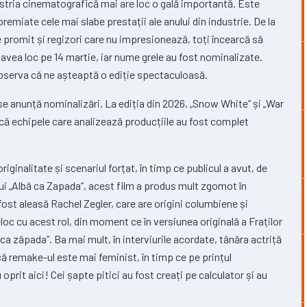
dustria cinematografică mai are loc o gală importantă. Este
emiate cele mai slabe prestații ale anului din industrie. De la
 promit și regizori care nu impresionează, toți încearcă să
avea loc pe 14 martie, iar nume grele au fost nominalizate.
observa că ne așteaptă o ediție spectaculoasă.
 se anunță nominalizări. La ediția din 2026, „Snow White” și „War
 că echipele care analizează producțiile au fost complet
iginalitate și scenariul forțat, în timp ce publicul a avut, de
i „Albă ca Zapada”, acest film a produs mult zgomot în
fost aleasă Rachel Zegler, care are origini columbiene și
eloc cu acest rol, din moment ce în versiunea originală a Fraților
a zăpada”. Ba mai mult, în interviurile acordate, tânăra actriță
că remake-ul este mai feminist, în timp ce pe prințul
 oprit aici! Cei șapte pitici au fost creați pe calculator și au