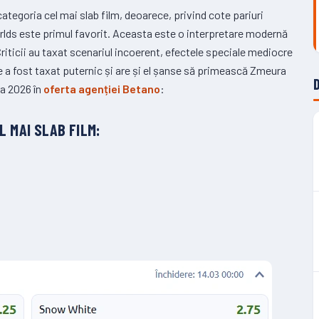
ategoria cel mai slab film, deoarece, privind cote pariuri
lds este primul favorit. Aceasta este o interpretare modernă
. Criticii au taxat scenariul incoerent, efectele speciale mediocre
be a fost taxat puternic și are și el șanse să primească Zmeura
ra 2026 în
oferta agenției Betano
:
L MAI SLAB FILM: