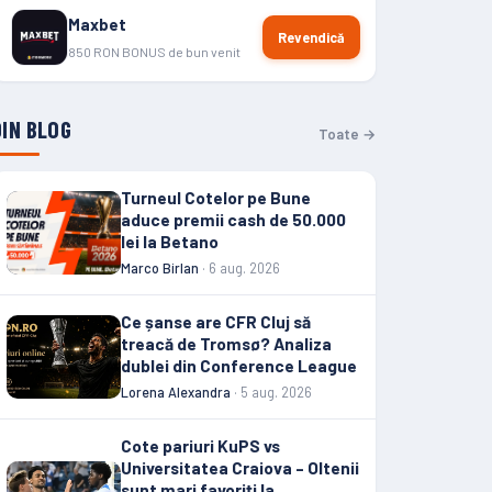
Maxbet
Revendică
850 RON BONUS de bun venit
DIN BLOG
Toate →
Turneul Cotelor pe Bune
aduce premii cash de 50.000
lei la Betano
Marco Birlan
· 6 aug. 2026
Ce șanse are CFR Cluj să
treacă de Tromsø? Analiza
dublei din Conference League
Lorena Alexandra
· 5 aug. 2026
Cote pariuri KuPS vs
Universitatea Craiova – Oltenii
sunt mari favoriți la