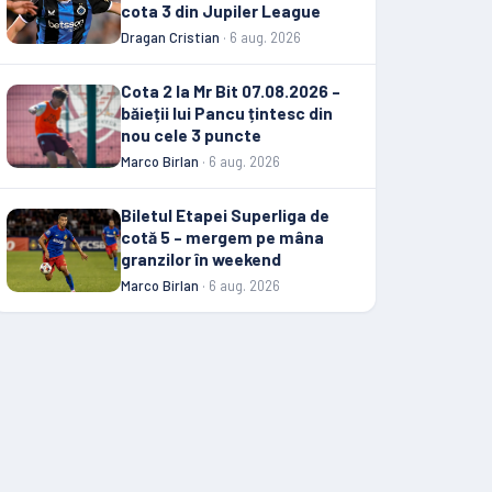
cota 3 din Jupiler League
Dragan Cristian
· 6 aug. 2026
Cota 2 la Mr Bit 07.08.2026 –
băieții lui Pancu țintesc din
nou cele 3 puncte
Marco Birlan
· 6 aug. 2026
Biletul Etapei Superliga de
cotă 5 – mergem pe mâna
granzilor în weekend
Marco Birlan
· 6 aug. 2026