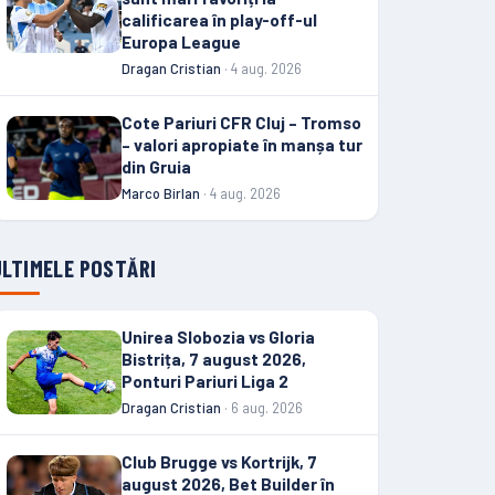
calificarea în play-off-ul
Europa League
Dragan Cristian
· 4 aug. 2026
Cote Pariuri CFR Cluj – Tromso
– valori apropiate în manșa tur
din Gruia
Marco Birlan
· 4 aug. 2026
ULTIMELE POSTĂRI
Unirea Slobozia vs Gloria
Bistrița, 7 august 2026,
Ponturi Pariuri Liga 2
Dragan Cristian
· 6 aug. 2026
Club Brugge vs Kortrijk, 7
august 2026, Bet Builder în