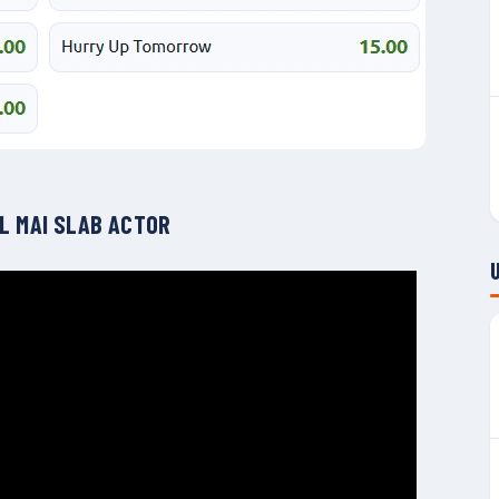
EL MAI SLAB ACTOR