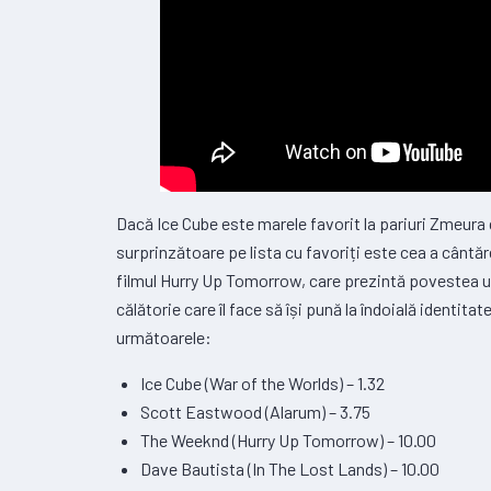
Dacă Ice Cube este marele favorit la pariuri Zmeura d
surprinzătoare pe lista cu favoriți este cea a cântă
filmul Hurry Up Tomorrow, care prezintă povestea u
călătorie care îl face să își pună la îndoială identitat
următoarele:
Ice Cube (War of the Worlds) – 1.32
Scott Eastwood (Alarum) – 3.75
The Weeknd (Hurry Up Tomorrow) – 10.00
Dave Bautista (In The Lost Lands) – 10.00