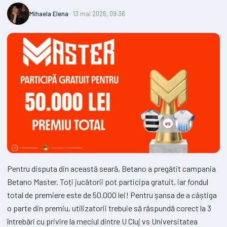
Mihaela Elena
· 13 mai 2026, 09:36
Pentru disputa din această seară, Betano a pregătit campania
Betano Master. Toți jucătorii pot participa gratuit, iar fondul
total de premiere este de 50.000 lei! Pentru șansa de a câștiga
o parte din premiu, utilizatorii trebuie să răspundă corect la 3
întrebări cu privire la meciul dintre U Cluj vs Universitatea