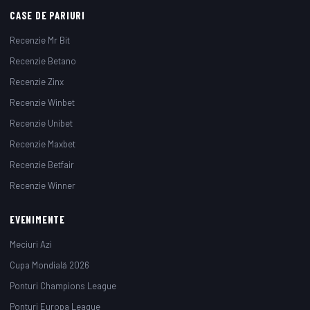
CASE DE PARIURI
Recenzie Mr Bit
Recenzie Betano
Recenzie Zinx
Recenzie Winbet
Recenzie Unibet
Recenzie Maxbet
Recenzie Betfair
Recenzie Winner
EVENIMENTE
Meciuri Azi
Cupa Mondială 2026
Ponturi Champions League
Ponturi Europa League