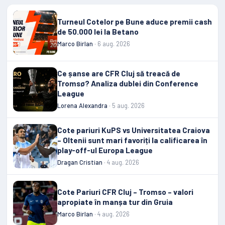
Turneul Cotelor pe Bune aduce premii cash
de 50.000 lei la Betano
Marco Birlan
· 6 aug. 2026
Ce șanse are CFR Cluj să treacă de
Tromsø? Analiza dublei din Conference
League
Lorena Alexandra
· 5 aug. 2026
Cote pariuri KuPS vs Universitatea Craiova
– Oltenii sunt mari favoriți la calificarea în
play-off-ul Europa League
Dragan Cristian
· 4 aug. 2026
Cote Pariuri CFR Cluj – Tromso – valori
apropiate în manșa tur din Gruia
Marco Birlan
· 4 aug. 2026