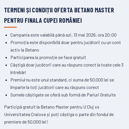
TERMENI ȘI CONDIȚII OFERTA BETANO MASTER
PENTRU FINALA CUPEI ROMÂNIEI
Campania este valabilă până azi, 13 mai 2026, ora 20:00
Promoția este disponibilă doar pentru jucătorii cu un cont
activ la Betano
Participarea la promoție se face gratuit
Câștigă doar jucătorii care au răspuns corect la toate cele 3
întrebări
Premiul nu este unul standard, ci suma de 50.000 lei se
împarte la toți jucătorii care au răspuns corect
Sumele câștigate se oferă sub formă de Pariuri Gratuite
Participă gratuit la Betano Master pentru U Cluj vs
Universitatea Craiova și poți câștiga o parte din fondul de
premiere de 50.000 lei!