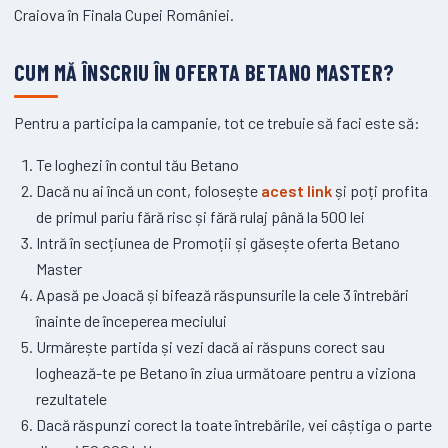
Craiova în Finala Cupei României.
CUM MĂ ÎNSCRIU ÎN OFERTA BETANO MASTER?
Pentru a participa la campanie, tot ce trebuie să faci este să:
Te loghezi în contul tău Betano
Dacă nu ai încă un cont, folosește
acest link
și poți profita
de primul pariu fără risc și fără rulaj până la 500 lei
Intră în secțiunea de Promoții și găsește oferta Betano
Master
Apasă pe Joacă și bifează răspunsurile la cele 3 întrebări
înainte de începerea meciului
Urmărește partida și vezi dacă ai răspuns corect sau
loghează-te pe Betano în ziua următoare pentru a viziona
rezultatele
Dacă răspunzi corect la toate întrebările, vei câștiga o parte