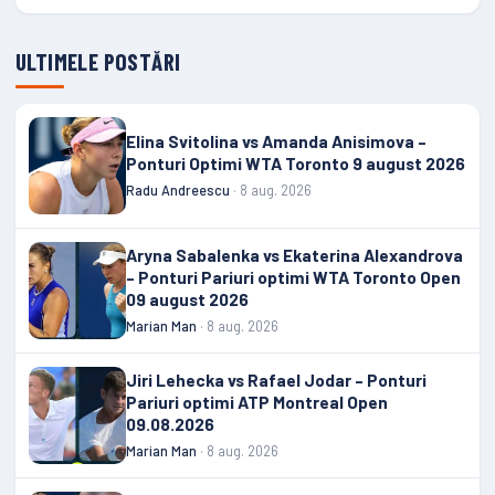
ULTIMELE POSTĂRI
Elina Svitolina vs Amanda Anisimova –
Ponturi Optimi WTA Toronto 9 august 2026
Radu Andreescu
· 8 aug. 2026
Aryna Sabalenka vs Ekaterina Alexandrova
– Ponturi Pariuri optimi WTA Toronto Open
09 august 2026
Marian Man
· 8 aug. 2026
Jiri Lehecka vs Rafael Jodar – Ponturi
Pariuri optimi ATP Montreal Open
09.08.2026
Marian Man
· 8 aug. 2026