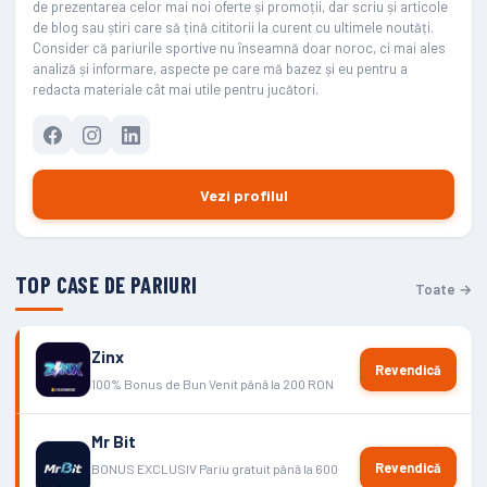
de prezentarea celor mai noi oferte și promoții, dar scriu și articole
de blog sau știri care să țină cititorii la curent cu ultimele noutăți.
Consider că pariurile sportive nu înseamnă doar noroc, ci mai ales
analiză și informare, aspecte pe care mă bazez și eu pentru a
redacta materiale cât mai utile pentru jucători.
Vezi profilul
TOP CASE DE PARIURI
Toate →
Zinx
Revendică
100% Bonus de Bun Venit până la 200 RON
Mr Bit
Revendică
BONUS EXCLUSIV Pariu gratuit până la 600