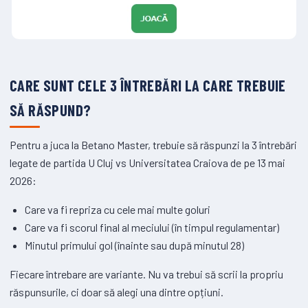
CARE SUNT CELE 3 ÎNTREBĂRI LA CARE TREBUIE
SĂ RĂSPUND?
Pentru a juca la Betano Master, trebuie să răspunzi la 3 întrebări
legate de partida U Cluj vs Universitatea Craiova de pe 13 mai
2026:
Care va fi repriza cu cele mai multe goluri
Care va fi scorul final al meciului (în timpul regulamentar)
Minutul primului gol (înainte sau după minutul 28)
Fiecare întrebare are variante. Nu va trebui să scrii la propriu
răspunsurile, ci doar să alegi una dintre opțiuni.