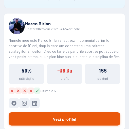
Marco Birlan
Tipster XBets din 2023 · 3.434 articole
Numele meu este Marco Birlan si activez in domeniul pariurilor
sportive de 10 ani, timp in care am cochetat cu majoritatea
strategiilor si ideilor. Cred cu tarie ca pariurile sportive pot aduce un
venit pasiv in timp, cu un plan bine pus la punct si o disciplina de fier.
50%
−36.3u
155
rată câștig
profit
ponturi
ultimele 5
Vezi profilul