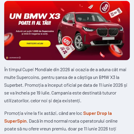
În timpul Cupei Mondiale din 2026 ai ocazia de a aduna cât mai
multe Supercoins, pentru șansa de a câștiga un BMW X3 la
Superbet. Promoția a început oficial pe data de 11 iunie 2026 și
se va încheia pe 19 iulie. Campania este destinată tuturor
utilizatorilor, celor noi și deja existenți.
Promoția vine la fix astăzi, când are loc
Super Drop la
SuperSpin
. Dacă în mod normal roata operatorului online
poate să nu ofere vreun premiu, doar pe 11 iunie 2026 toți