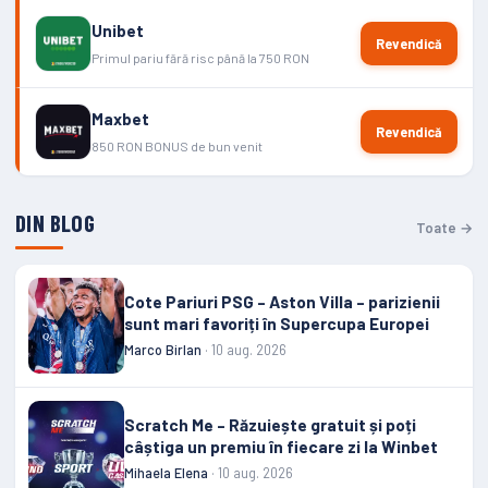
Unibet
Revendică
Primul pariu fără risc până la 750 RON
Maxbet
Revendică
850 RON BONUS de bun venit
DIN BLOG
Toate →
Cote Pariuri PSG – Aston Villa – parizienii
sunt mari favoriți în Supercupa Europei
Marco Birlan
· 10 aug. 2026
Scratch Me – Răzuiește gratuit și poți
câștiga un premiu în fiecare zi la Winbet
Mihaela Elena
· 10 aug. 2026