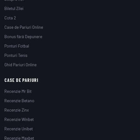
Biletul Zilei
Cota 2
Case de Pariuri Online
Bonus fără Depunere
Ponturi Fotbal
Ponturi Tenis
Ghid Pariuri Online
CASE DE PARIURI
Recenzie Mr Bit
Recenzie Betano
Recenzie Zinx
Recenzie Winbet
Recenzie Unibet
Recenzie Maxbet