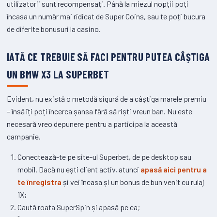
utilizatorii sunt recompensați. Până la miezul nopții poți
încasa un număr mai ridicat de Super Coins, sau te poți bucura
de diferite bonusuri la casino.
IATĂ CE TREBUIE SĂ FACI PENTRU PUTEA CÂȘTIGA
UN BMW X3 LA SUPERBET
Evident, nu există o metodă sigură de a câștiga marele premiu
– însă îți poți încerca șansa fără să riști vreun ban. Nu este
necesară vreo depunere pentru a participa la această
campanie.
Conectează-te pe site-ul Superbet, de pe desktop sau
mobil. Dacă nu ești client activ, atunci
apasă aici pentru a
te înregistra
și vei încasa și un bonus de bun venit cu rulaj
1X;
Caută roata SuperSpin și apasă pe ea;