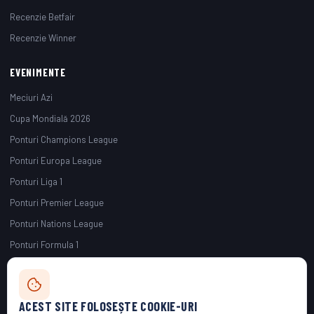
Recenzie Betfair
Recenzie Winner
EVENIMENTE
Meciuri Azi
Cupa Mondială 2026
Ponturi Champions League
Ponturi Europa League
Ponturi Liga 1
Ponturi Premier League
Ponturi Nations League
Ponturi Formula 1
Decizia ONJN nr.191/17.04.2026, Licența: L2260797Y001731
ACEST SITE FOLOSEȘTE COOKIE-URI
Accesul interzis persoanelor sub 18 ani