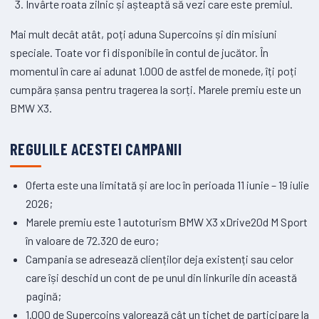
Învârte roata zilnic și așteaptă să vezi care este premiul.
Mai mult decât atât, poți aduna Supercoins și din misiuni
speciale. Toate vor fi disponibile în contul de jucător. În
momentul în care ai adunat 1.000 de astfel de monede, îți poți
cumpăra șansa pentru tragerea la sorți. Marele premiu este un
BMW X3.
REGULILE ACESTEI CAMPANII
Oferta este una limitată și are loc în perioada 11 iunie – 19 iulie
2026;
Marele premiu este 1 autoturism BMW X3 xDrive20d M Sport
în valoare de 72.320 de euro;
Campania se adresează clienților deja existenți sau celor
care își deschid un cont de pe unul din linkurile din această
pagină;
1.000 de Supercoins valorează cât un tichet de participare la