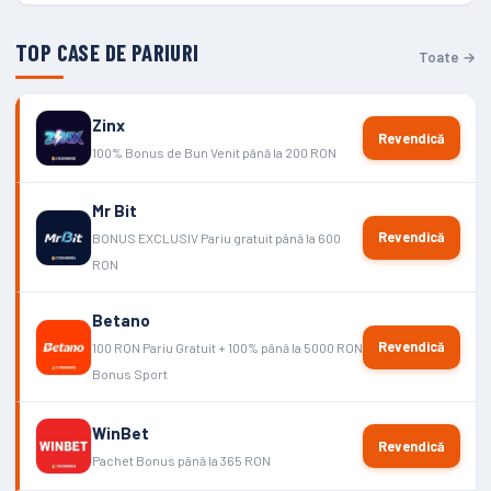
TOP CASE DE PARIURI
Toate →
Zinx
Revendică
100% Bonus de Bun Venit până la 200 RON
Mr Bit
Revendică
BONUS EXCLUSIV Pariu gratuit până la 600
RON
Betano
Revendică
100 RON Pariu Gratuit + 100% până la 5000 RON
Bonus Sport
WinBet
Revendică
Pachet Bonus până la 365 RON