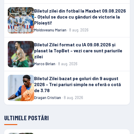
Biletul zilei din fotbal la Maxbet 09.08.2026
– Oțelul se duce cu gânduri de victorie la
Ploiești!
Moldoveanu Marian
· 8 aug. 2026
Biletul Zilei format cu IA 09.08.2026 și
plasat la TopBet – vezi care sunt pariurile
zilei
Marco Birlan
· 8 aug. 2026
Biletul Zilei bazat pe goluri din 9 august
2026 – Trei pariuri simple ne oferă o cotă
de 3.78
Dragan Cristian
· 8 aug. 2026
ULTIMELE POSTĂRI