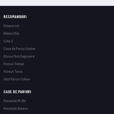
RECOMANDĂRI
Despre noi
Biletul Zilei
Cota 2
Case de Pariuri Online
Bonus fără Depunere
Ponturi Fotbal
Ponturi Tenis
Ghid Pariuri Online
CASE DE PARIURI
Recenzie Mr Bit
Recenzie Betano