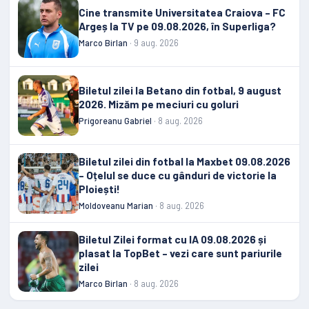
Cine transmite Universitatea Craiova – FC
Argeș la TV pe 09.08.2026, în Superliga?
Marco Birlan
· 9 aug. 2026
Biletul zilei la Betano din fotbal, 9 august
2026. Mizăm pe meciuri cu goluri
Prigoreanu Gabriel
· 8 aug. 2026
Biletul zilei din fotbal la Maxbet 09.08.2026
– Oțelul se duce cu gânduri de victorie la
Ploiești!
Moldoveanu Marian
· 8 aug. 2026
Biletul Zilei format cu IA 09.08.2026 și
plasat la TopBet – vezi care sunt pariurile
zilei
Marco Birlan
· 8 aug. 2026