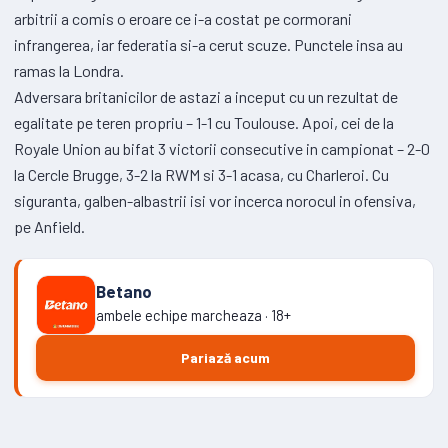
arbitrii a comis o eroare ce i-a costat pe cormorani
infrangerea, iar federatia si-a cerut scuze. Punctele insa au
ramas la Londra.
Adversara britanicilor de astazi a inceput cu un rezultat de
egalitate pe teren propriu – 1-1 cu Toulouse. Apoi, cei de la
Royale Union au bifat 3 victorii consecutive in campionat – 2-0
la Cercle Brugge, 3-2 la RWM si 3-1 acasa, cu Charleroi. Cu
siguranta, galben-albastrii isi vor incerca norocul in ofensiva,
pe Anfield.
Betano
ambele echipe marcheaza · 18+
Pariază acum