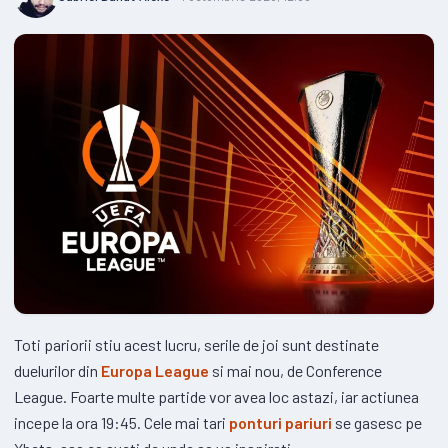
Toti pariorii stiu acest lucru, serile de joi sunt destinate
duelurilor din
Europa League
si mai nou, de Conference
League. Foarte multe partide vor avea loc astazi, iar actiunea
incepe la ora 19:45. Cele mai tari
ponturi pariuri
se gasesc pe