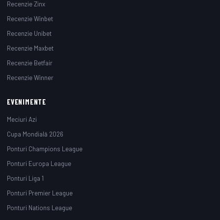
Recenzie Zinx
Recenzie Winbet
Recenzie Unibet
Recenzie Maxbet
Recenzie Betfair
Recenzie Winner
EVENIMENTE
Meciuri Azi
Cupa Mondială 2026
Ponturi Champions League
Ponturi Europa League
Ponturi Liga 1
Ponturi Premier League
Ponturi Nations League