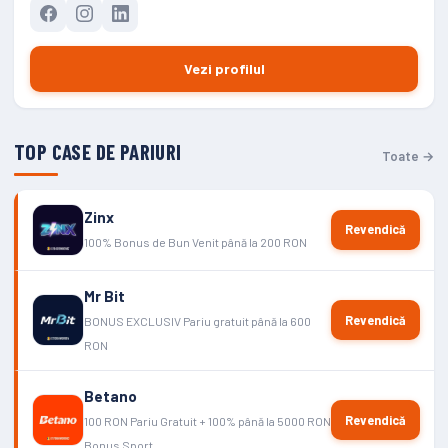
Vezi profilul
TOP CASE DE PARIURI
Toate →
Zinx
Revendică
100% Bonus de Bun Venit până la 200 RON
Mr Bit
Revendică
BONUS EXCLUSIV Pariu gratuit până la 600
RON
Betano
Revendică
100 RON Pariu Gratuit + 100% până la 5000 RON
Bonus Sport