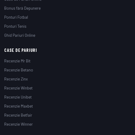
Bonus fără Depunere
Ponturi Fotbal
Ponturi Tenis
Ghid Pariuri Online
CASE DE PARIURI
Recenzie Mr Bit
Recenzie Betano
Recenzie Zinx
Recenzie Winbet
Recenzie Unibet
Recenzie Maxbet
Recenzie Betfair
Recenzie Winner