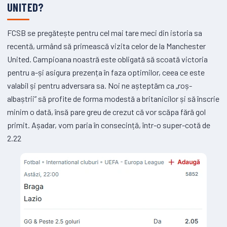
UNITED?
FCSB se pregătește pentru cel mai tare meci din istoria sa
recentă, urmând să primească vizita celor de la Manchester
United. Campioana noastră este obligată să scoată victoria
pentru a-și asigura prezența în faza optimilor, ceea ce este
valabil și pentru adversara sa. Noi ne așteptăm ca „roș-
albaștrii” să profite de forma modestă a britanicilor și să înscrie
minim o dată, însă pare greu de crezut că vor scăpa fără gol
primit. Așadar, vom paria în consecință, într-o super-cotă de
2.22