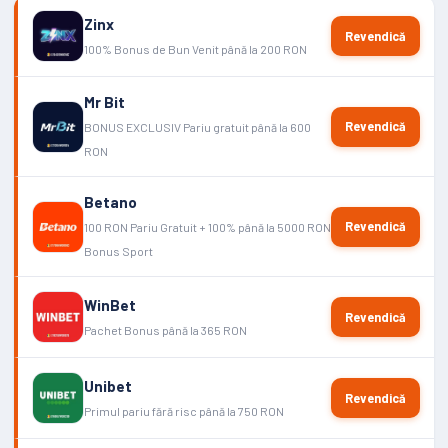
Zinx
Revendică
100% Bonus de Bun Venit până la 200 RON
Mr Bit
Revendică
BONUS EXCLUSIV Pariu gratuit până la 600
RON
Betano
Revendică
100 RON Pariu Gratuit + 100% până la 5000 RON
Bonus Sport
WinBet
Revendică
Pachet Bonus până la 365 RON
Unibet
Revendică
Primul pariu fără risc până la 750 RON