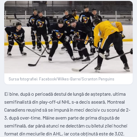
Sursa fotografiei: Facebook/Wilkes-Barre/Scranton Penguins
Ei bine, după o perioadă destul de lungă de așteptare, ultima
semifinalistă din play-off-ul NHL s-a decis aseară, Montreal
Canadiens reușind să se impună în meci decisiv cu scorul de 2-
3, după over-time. Mâine avem parte de prima dispută de
semifinală, dar până atunci ne delectăm cu biletul zilei hochei
format din meciurile din AHL, iar cota obținută este de 3,02.