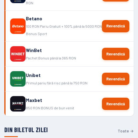
RON
Betano
Revendică
100 RON Pariu Gratuit + 100% până la 5000 RON
Bonus Sport
WinBet
Revendică
Pachet Bonus până la 365 RON
Unibet
Revendică
Primul pariu fără risc până la 750 RON
Maxbet
Revendică
850 RON BONUS de bun venit
DIN BILETUL ZILEI
Toate →