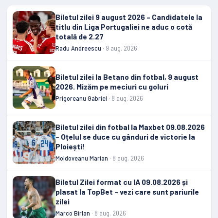
Biletul zilei 9 august 2026 – Candidatele la
titlu din Liga Portugaliei ne aduc o cotă
totală de 2.27
Radu Andreescu
· 9 aug. 2026
Biletul zilei la Betano din fotbal, 9 august
2026. Mizăm pe meciuri cu goluri
Prigoreanu Gabriel
· 8 aug. 2026
Biletul zilei din fotbal la Maxbet 09.08.2026
– Oțelul se duce cu gânduri de victorie la
Ploiești!
Moldoveanu Marian
· 8 aug. 2026
Biletul Zilei format cu IA 09.08.2026 și
plasat la TopBet – vezi care sunt pariurile
zilei
Marco Birlan
· 8 aug. 2026