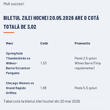
Mult succes!
BILETUL ZILEI HOCHEI 20.05.2026 ARE O COTĂ
TOTALĂ DE 3,02
Meci
Cotă
Pronostic
Springfield
Thunderbirds vs
Peste 2,5 goluri
Wilkes-
1,53
Wilves Barre (Timp
Barre/Scranton
regulamentar)
Penguins
Chicago Wolves vs
Grand Rapids
1,98
Peste 5,5 goluri
Griffins
Tabel cote la biletul zilei hochei din 20 mai 2026