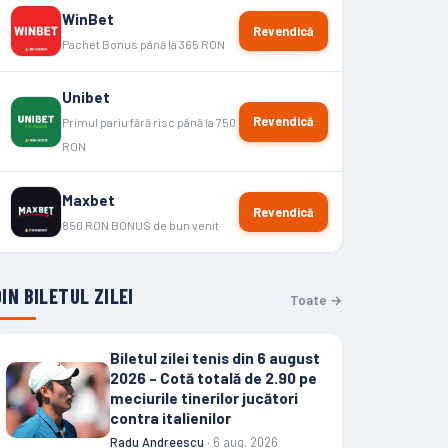
WinBet
Revendică
Pachet Bonus până la 365 RON
Unibet
Revendică
Primul pariu fără risc până la 750
RON
Maxbet
Revendică
850 RON BONUS de bun venit
DIN BILETUL ZILEI
Toate →
Biletul zilei tenis din 6 august
2026 – Cotă totală de 2.90 pe
meciurile tinerilor jucători
contra italienilor
Radu Andreescu
· 6 aug. 2026