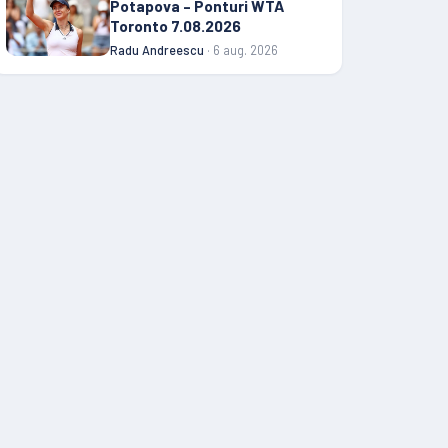
Potapova – Ponturi WTA
Toronto 7.08.2026
Radu Andreescu
· 6 aug. 2026