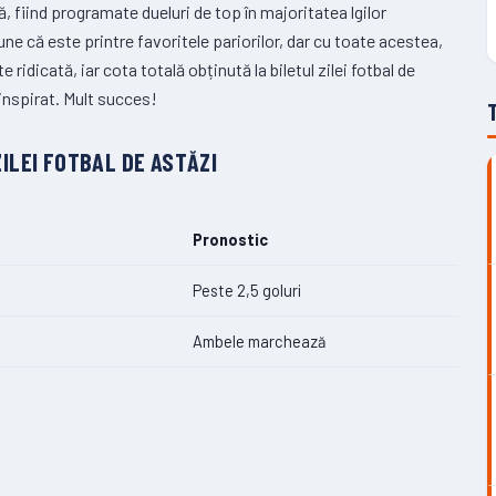
 fiind programate dueluri de top în majoritatea lgilor
e că este printre favoritele pariorilor, dar cu toate acestea,
ridicată, iar cota totală obținută la biletul zilei fotbal de
inspirat. Mult succes!
ZILEI FOTBAL DE ASTĂZI
Pronostic
Peste 2,5 goluri
Ambele marchează