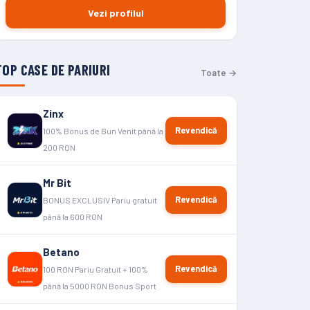
Vezi profilul
TOP CASE DE PARIURI
Toate →
Zinx
Revendică
100% Bonus de Bun Venit până la
200 RON
Mr Bit
Revendică
BONUS EXCLUSIV Pariu gratuit
până la 600 RON
Betano
Revendică
100 RON Pariu Gratuit + 100%
până la 5000 RON Bonus Sport