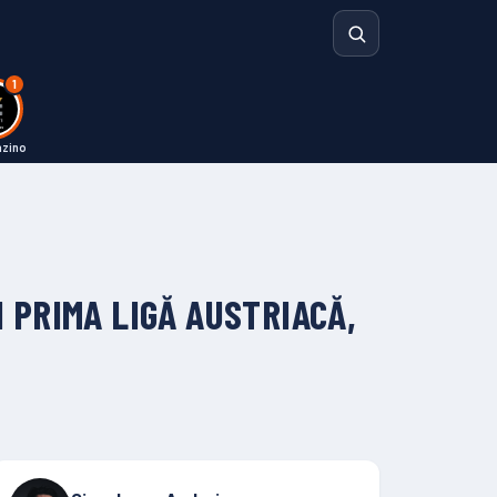
1
azino
N PRIMA LIGĂ AUSTRIACĂ,