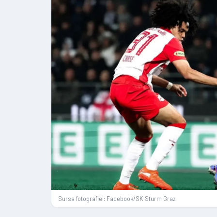
Sursa fotografiei: Facebook/SK Sturm Graz