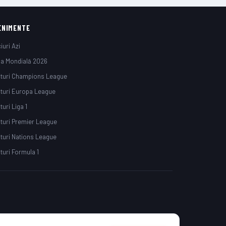
ENIMENTE
iuri Azi
a Mondială 2026
turi Champions League
turi Europa League
turi Liga 1
turi Premier League
turi Nations League
turi Formula 1
comandate, putem primi un comision. Acest lucru nu implică niciun