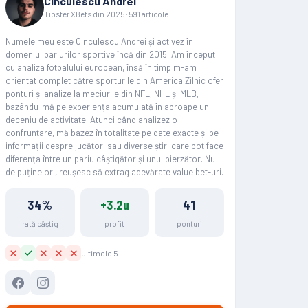
Cinculescu Andrei
Tipster XBets din 2025 · 591 articole
Numele meu este Cinculescu Andrei și activez în
domeniul pariurilor sportive încă din 2015. Am început
cu analiza fotbalului european, însă în timp m-am
orientat complet către sporturile din America.Zilnic ofer
ponturi și analize la meciurile din NFL, NHL și MLB,
bazându-mă pe experiența acumulată în aproape un
deceniu de activitate. Atunci când analizez o
confruntare, mă bazez în totalitate pe date exacte și pe
informații despre jucători sau diverse știri care pot face
diferența între un pariu câștigător și unul pierzător. Nu
de puține ori, reușesc să extrag adevărate value bet-uri.
34%
+3.2u
41
rată câștig
profit
ponturi
ultimele 5