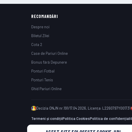
RECOMANDĂRI
Despre noi
Biletul Zilei
Cota 2
Case de Pariuri Online
Bonus fără Depunere
Ponturi Fotbal
Ponturi Tenis
Ghid Pariuri Online
Decizia ONJN nr.191/17.04.2026, Licența: L2260797Y001731
Termeni și condiții
Politica Cookies
Politica de confidențiali
Politica linkurilor:
Unele linkuri de pe XBets.ro sunt linkuri de afil