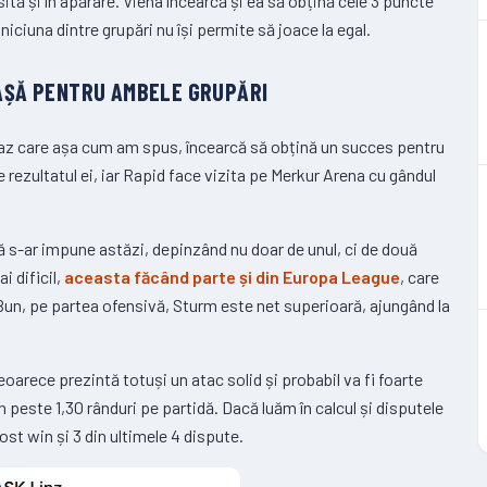
sită și în apărare. Viena încearcă și ea să obțină cele 3 puncte
niciuna dintre grupări nu își permite să joace la egal.
IAȘĂ PENTRU AMBELE GRUPĂRI
Graz care așa cum am spus, încearcă să obțină un succes pentru
 rezultatul ei, iar Rapid face vizita pe Merkur Arena cu gândul
ă s-ar impune astăzi, depinzând nu doar de unul, ci de două
i dificil,
aceasta făcând parte și din Europa League
, care
Bun, pe partea ofensivă, Sturm este net superioară, ajungând la
arece prezintă totuși un atac solid și probabil va fi foarte
n peste 1,30 rânduri pe partidă. Dacă luăm în calcul și disputele
st win și 3 din ultimele 4 dispute.