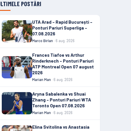
ULTIMELE POSTĂRI
UTA Arad – Rapid București –
Ponturi Pariuri Superliga –
07.08.2026
Marco Birlan
· 6 aug. 2026
Frances Tiafoe vs Arthur
Rinderknech – Ponturi Pariuri
ATP Montreal Open 07 august
2026
Marian Man
· 6 aug. 2026
Aryna Sabalenka vs Shuai
Zhang – Ponturi Pariuri WTA
Toronto Open 07.08.2026
Marian Man
· 6 aug. 2026
Elina Svitolina vs Anastasia