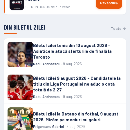
Revendică
850 RON BONUS de bun venit
DIN BILETUL ZILEI
Toate →
Biletul zilei tenis din 10 august 2026 –
Asiaticele atacă sferturile de finală la
Toronto
Radu Andreescu
· 9 aug. 2026
Biletul zilei 9 august 2026 – Candidatele la
titlu din Liga Portugaliei ne aduc o cotă
totală de 2.27
Radu Andreescu
· 9 aug. 2026
Biletul zilei la Betano din fotbal, 9 august
2026. Mizăm pe meciuri cu goluri
Prigoreanu Gabriel
· 8 aug. 2026