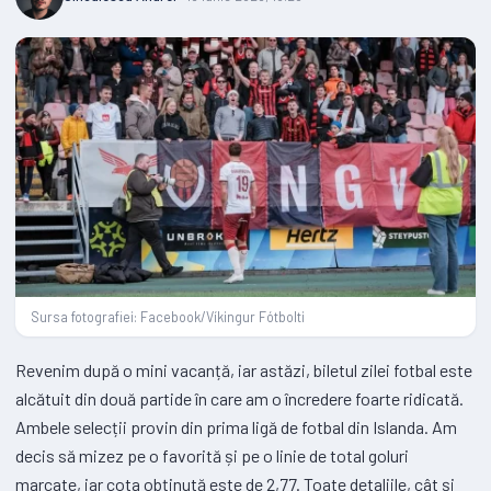
Sursa fotografiei: Facebook/Víkingur Fótbolti
Revenim după o mini vacanță, iar astăzi, biletul zilei fotbal este
alcătuit din două partide în care am o încredere foarte ridicată.
Ambele selecții provin din prima ligă de fotbal din Islanda. Am
decis să mizez pe o favorită și pe o linie de total goluri
marcate, iar cota obținută este de 2,77. Toate detaliile, cât și