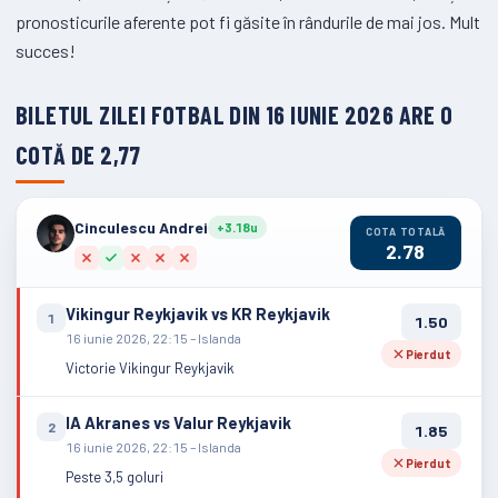
pronosticurile aferente pot fi găsite în rândurile de mai jos. Mult
succes!
BILETUL ZILEI FOTBAL DIN 16 IUNIE 2026 ARE O
COTĂ DE 2,77
Cinculescu Andrei
+3.18u
COTA TOTALĂ
2.78
Vikingur Reykjavik vs KR Reykjavik
1
1.50
16 iunie 2026, 22:15 – Islanda
Pierdut
Victorie Vikingur Reykjavik
IA Akranes vs Valur Reykjavik
2
1.85
16 iunie 2026, 22:15 – Islanda
Pierdut
Peste 3,5 goluri