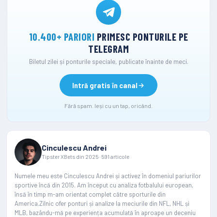
10.400+ PARIORI
PRIMESC PONTURILE PE
TELEGRAM
Biletul zilei și ponturile speciale, publicate înainte de meci.
Intră gratis în canal
Fără spam. Ieși cu un tap, oricând.
Cinculescu Andrei
Tipster XBets din 2025 · 591 articole
Numele meu este Cinculescu Andrei și activez în domeniul pariurilor
sportive încă din 2015. Am început cu analiza fotbalului european,
însă în timp m-am orientat complet către sporturile din
America.Zilnic ofer ponturi și analize la meciurile din NFL, NHL și
MLB, bazându-mă pe experiența acumulată în aproape un deceniu