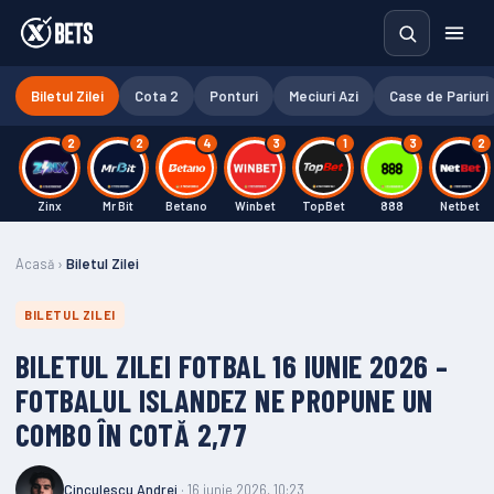
Biletul Zilei
Cota 2
Ponturi
Meciuri Azi
Case de Pariuri
2
2
4
3
1
3
2
Zinx
Mr Bit
Betano
Winbet
TopBet
888
Netbet
Acasă
›
Biletul Zilei
BILETUL ZILEI
BILETUL ZILEI FOTBAL 16 IUNIE 2026 –
FOTBALUL ISLANDEZ NE PROPUNE UN
COMBO ÎN COTĂ 2,77
Cinculescu Andrei
· 16 iunie 2026, 10:23