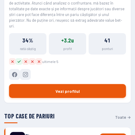
de activitate. Atunci când analizez o confruntare, mă bazez în
totalitate pe date exacte și pe informații despre jucători sau diverse
știri care pot face diferența între un pariu câștigător și unul
pierzător. Nu de puține ori, reușesc să extrag adevărate value bet-
uri.
34%
+3.2u
41
rată câștig
profit
ponturi
ultimele 5
Vezi profilul
TOP CASE DE PARIURI
Toate →