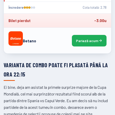
Încredere
Cota totală: 2.78
-3.00u
Bilet pierdut
Pariază acum
Betano
VARIANTA DE COMBO POATE FI PLASATĂ PÂNĂ LA
ORA 22:15
Ei bine, deja am asistat la primele surprize majore de la Cupa
Mondială, cel mai surprinzător rezultatul fiind scorul alb de la
partida dintre Spania vs Capul Verde. Eu am decis să nu includ
partidele de la acest turneu în combo, deoarece avem o
sumedenie de selecții propuse de colegii mei pe site.