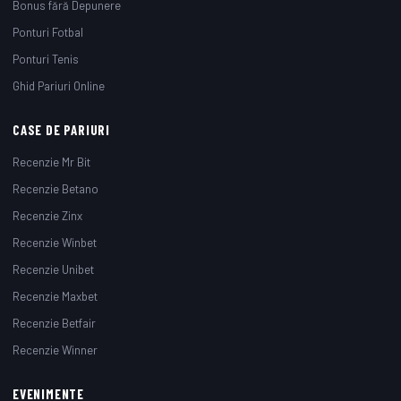
Bonus fără Depunere
Ponturi Fotbal
Ponturi Tenis
Ghid Pariuri Online
CASE DE PARIURI
Recenzie Mr Bit
Recenzie Betano
Recenzie Zinx
Recenzie Winbet
Recenzie Unibet
Recenzie Maxbet
Recenzie Betfair
Recenzie Winner
EVENIMENTE