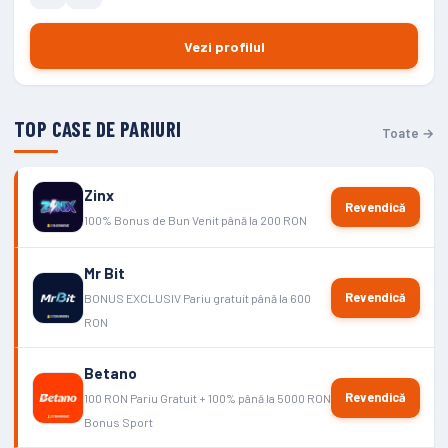
Vezi profilul
TOP CASE DE PARIURI
Toate →
Zinx
Revendică
100% Bonus de Bun Venit până la 200 RON
Mr Bit
Revendică
BONUS EXCLUSIV Pariu gratuit până la 600
RON
Betano
Revendică
100 RON Pariu Gratuit + 100% până la 5000 RON
Bonus Sport