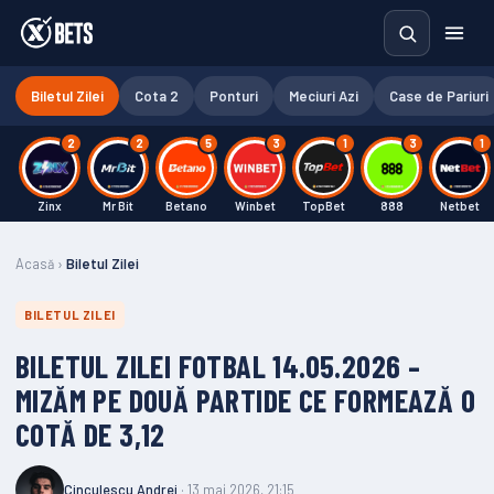
Biletul Zilei
Cota 2
Ponturi
Meciuri Azi
Case de Pariuri
2
2
5
3
1
3
1
Zinx
Mr Bit
Betano
Winbet
TopBet
888
Netbet
Acasă
›
Biletul Zilei
BILETUL ZILEI
BILETUL ZILEI FOTBAL 14.05.2026 –
MIZĂM PE DOUĂ PARTIDE CE FORMEAZĂ O
COTĂ DE 3,12
Cinculescu Andrei
· 13 mai 2026, 21:15