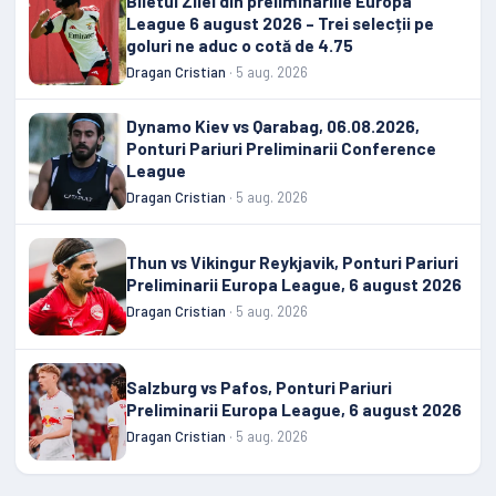
Biletul Zilei din preliminariile Europa
League 6 august 2026 – Trei selecții pe
goluri ne aduc o cotă de 4.75
Dragan Cristian
· 5 aug. 2026
Dynamo Kiev vs Qarabag, 06.08.2026,
Ponturi Pariuri Preliminarii Conference
League
Dragan Cristian
· 5 aug. 2026
Thun vs Vikingur Reykjavik, Ponturi Pariuri
Preliminarii Europa League, 6 august 2026
Dragan Cristian
· 5 aug. 2026
Salzburg vs Pafos, Ponturi Pariuri
Preliminarii Europa League, 6 august 2026
Dragan Cristian
· 5 aug. 2026