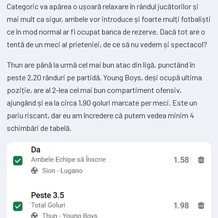
Categoric va apărea o ușoară relaxare în rândul jucătorilor și
mai mult ca sigur, ambele vor introduce și foarte mulți fotbaliști
ce în mod normal ar fi ocupat banca de rezerve. Dacă tot are o
tentă de un meci al prieteniei, de ce să nu vedem și spectacol?
Thun are până la urmă cel mai bun atac din ligă, punctând în
peste 2,20 rânduri pe partidă. Young Boys, deși ocupă ultima
poziție, are al 2-lea cel mai bun compartiment ofensiv,
ajungând și ea la circa 1,90 goluri marcate per meci. Este un
pariu riscant, dar eu am încredere că putem vedea minim 4
schimbări de tabelă.