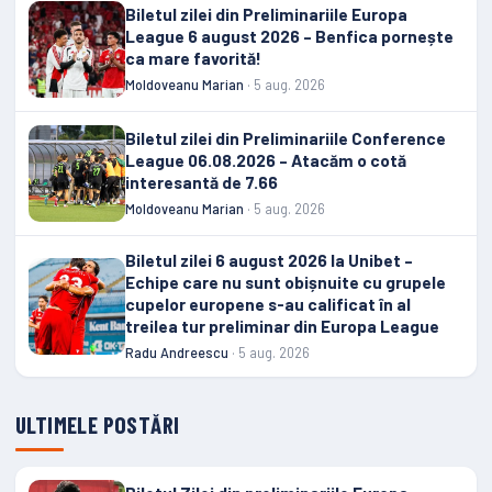
Biletul zilei din Preliminariile Europa
League 6 august 2026 – Benfica pornește
ca mare favorită!
Moldoveanu Marian
· 5 aug. 2026
Biletul zilei din Preliminariile Conference
League 06.08.2026 – Atacăm o cotă
interesantă de 7.66
Moldoveanu Marian
· 5 aug. 2026
Biletul zilei 6 august 2026 la Unibet –
Echipe care nu sunt obișnuite cu grupele
cupelor europene s-au calificat în al
treilea tur preliminar din Europa League
Radu Andreescu
· 5 aug. 2026
ULTIMELE POSTĂRI