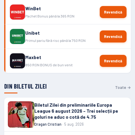
WinBet
Revendică
Pachet Bonus până la 365 RON
Unibet
Revendică
Primul pariu fără risc până la 750 RON
Maxbet
Revendică
850 RON BONUS de bun venit
DIN BILETUL ZILEI
Toate →
Biletul Zilei din preliminariile Europa
League 6 august 2026 – Trei selecții pe
goluri ne aduc o cotă de 4.75
Dragan Cristian
· 5 aug. 2026