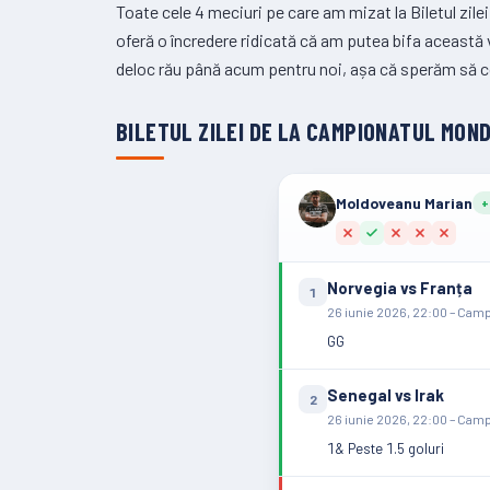
Toate cele 4 meciuri pe care am mizat la Biletul zil
oferă o încredere ridicată că am putea bifa această ve
deloc rău până acum pentru noi, așa că sperăm să 
BILETUL ZILEI DE LA CAMPIONATUL MOND
Moldoveanu Marian
+
Norvegia vs Franța
1
26 iunie 2026, 22:00 – Cam
GG
Senegal vs Irak
2
26 iunie 2026, 22:00 – Cam
1& Peste 1.5 goluri