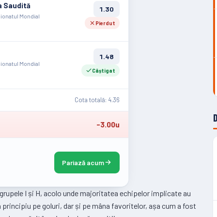
a Saudită
1.30
ionatul Mondial
Pierdut
1.48
ionatul Mondial
Câștigat
Cota totală: 4.36
-3.00u
Pariază acum
n grupele I și H, acolo unde majoritatea echipelor implicate au
principiu pe goluri, dar și pe mâna favoritelor, așa cum a fost