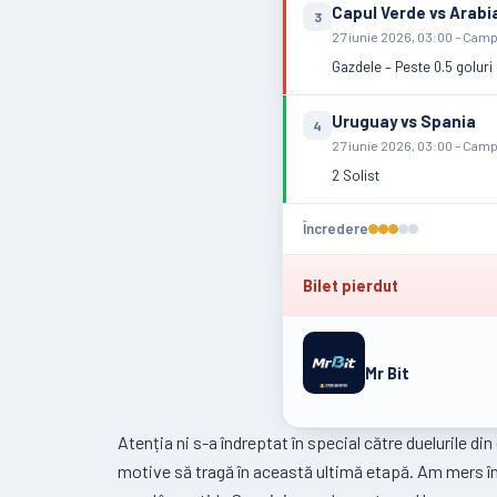
Capul Verde vs Arabi
3
27 iunie 2026, 03:00 – Camp
Gazdele – Peste 0.5 goluri
Uruguay vs Spania
4
27 iunie 2026, 03:00 – Camp
2 Solist
Încredere
Bilet pierdut
Mr Bit
Atenția ni s-a îndreptat în special către duelurile di
motive să tragă în această ultimă etapă. Am mers în 