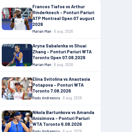
Frances Tiafoe vs Arthur
Rinderknech – Ponturi Pariuri
ATP Montreal Open 07 august
2026
Marian Man
· 6 aug. 2026
Aryna Sabalenka vs Shuai
Zhang – Ponturi Pariuri WTA
Toronto Open 07.08.2026
Marian Man
· 6 aug. 2026
Elina Svitolina vs Anastasia
Potapova – Ponturi WTA
Toronto 7.08.2026
Radu Andreescu
· 6 aug. 2026
Nikola Bartunkova vs Amanda
Anisimova – Ponturi Pariuri
WTA Toronto 6.08.2026
Radu Andreescu
· 6 aug. 2026