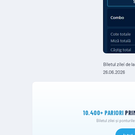
Biletul zilei de
26.06.2026
10.400+ PARIORI
PRI
Biletul zilei și ponturi