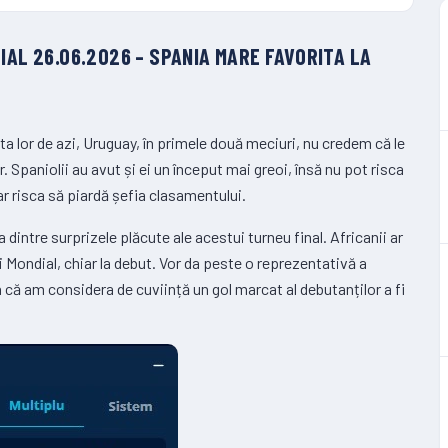
IAL 26.06.2026 – SPANIA MARE FAVORITA LA
 lor de azi, Uruguay, în primele două meciuri, nu credem că le
 Spaniolii au avut și ei un început mai greoi, însă nu pot risca
ar risca să piardă șefia clasamentului.
dintre surprizele plăcute ale acestui turneu final. Africanii ar
 Mondial, chiar la debut. Vor da peste o reprezentativă a
a că am considera de cuviință un gol marcat al debutanților a fi