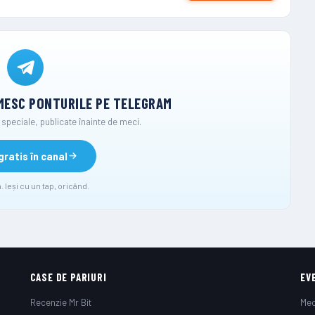
MESC PONTURILE PE TELEGRAM
le speciale, publicate înainte de meci.
gratis în canal
 Ieși cu un tap, oricând.
CASE DE PARIURI
EV
Recenzie Mr Bit
Mec