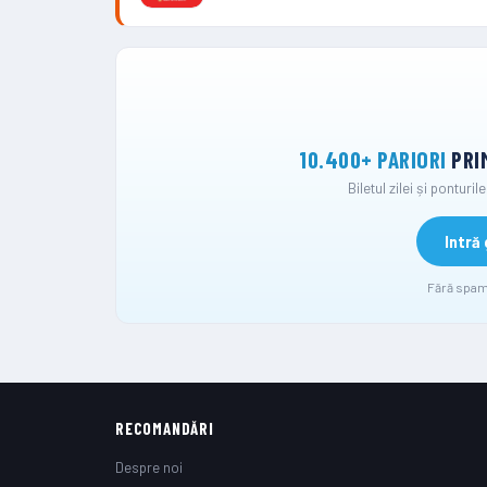
10.400+ PARIORI
PRI
Biletul zilei și ponturi
Intră 
Fără spam.
RECOMANDĂRI
Despre noi