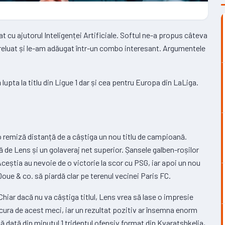
at cu ajutorul Inteligenței Artificiale. Softul ne-a propus câteva
 preluat și le-am adăugat într-un combo interesant. Argumentele
ă lupta la titlu din Ligue 1 dar și cea pentru Europa din LaLiga.
o remiză distanță de a câștiga un nou titlu de campioană.
ă de Lens și un golaveraj net superior. Șansele galben-roșilor
ceștia au nevoie de o victorie la scor cu PSG, iar apoi un nou
Doue & co. să piardă clar pe terenul vecinei Paris FC.
Chiar dacă nu va câștiga titlul, Lens vrea să lase o impresie
bucura de acest meci, iar un rezultat pozitiv ar însemna enorm
ă dată din minutul 1 tridentul ofensiv format din Kvaratshkelia,