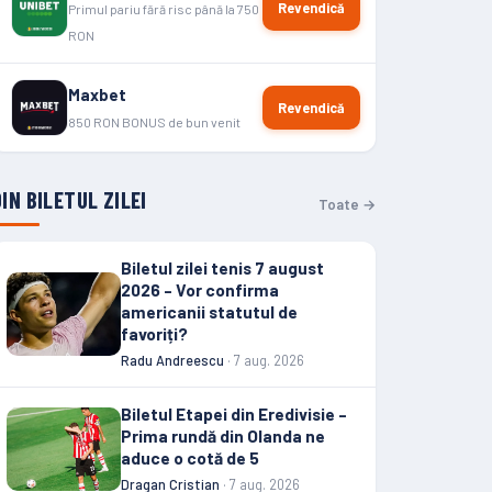
Revendică
Primul pariu fără risc până la 750
RON
Maxbet
Revendică
850 RON BONUS de bun venit
DIN BILETUL ZILEI
Toate →
Biletul zilei tenis 7 august
2026 – Vor confirma
americanii statutul de
favoriți?
Radu Andreescu
· 7 aug. 2026
Biletul Etapei din Eredivisie –
Prima rundă din Olanda ne
aduce o cotă de 5
Dragan Cristian
· 7 aug. 2026