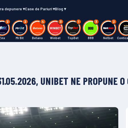
ra depunere ▾
Case de Pariuri ▾
Blog ▾
2
2
4
3
1
3
2
Zinx
Mr Bit
Betano
Winbet
TopBet
888
Netbet
Contic
31.05.2026, UNIBET NE PROPUNE O