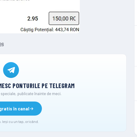
026
MESC PONTURILE PE TELEGRAM
le speciale, publicate înainte de meci.
gratis în canal
 Ieși cu un tap, oricând.