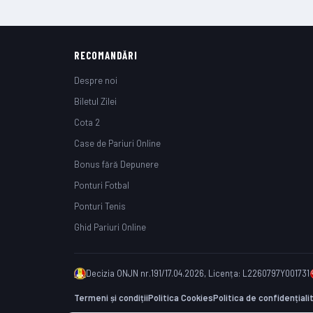
RECOMANDĂRI
Despre noi
Biletul Zilei
Cota 2
Case de Pariuri Online
Bonus fără Depunere
Ponturi Fotbal
Ponturi Tenis
Ghid Pariuri Online
Decizia ONJN nr.191/17.04.2026, Licența: L2260797Y001731
Termeni și condiții
Politica Cookies
Politica de confidențiali