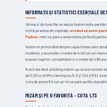
INFORMAȚII ȘI STATISTICI ESENȚIALE DE
Ultima zi din luna Mai ne aduce foarte multe partide
vizită pe arena din capitală,
urmând să avem parte
Padres
, meci ce pare a avea rețeta perfectă pentru 
Vorbim în primul rând despre capacitatea celor două
modeste, a acumulat o medie de 4,40 run-uri marcat
la acest capitol, completând cu o medie de 4,80 pun
În al 2-lea rând, pitching match-up-ul este extrem de
de 5,23) vs Griffin Canning (cu 0-3 și 7,54 ERA). Avem
Linia de peste 8,5 run-uri mi se pare astfel o banalit
MIZĂM ȘI PE O FAVORITĂ – COTA 1,73