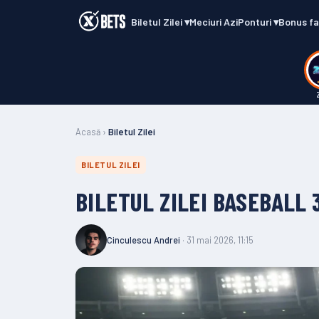
Biletul Zilei ▾
Meciuri Azi
Ponturi ▾
Bonus fa
Acasă
›
Biletul Zilei
BILETUL ZILEI
BILETUL ZILEI BASEBALL 
Cinculescu Andrei
· 31 mai 2026, 11:15