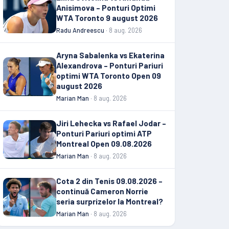
Anisimova – Ponturi Optimi
WTA Toronto 9 august 2026
Radu Andreescu
· 8 aug. 2026
Aryna Sabalenka vs Ekaterina
Alexandrova – Ponturi Pariuri
optimi WTA Toronto Open 09
august 2026
Marian Man
· 8 aug. 2026
Jiri Lehecka vs Rafael Jodar –
Ponturi Pariuri optimi ATP
Montreal Open 09.08.2026
Marian Man
· 8 aug. 2026
Cota 2 din Tenis 09.08.2026 –
continuă Cameron Norrie
seria surprizelor la Montreal?
Marian Man
· 8 aug. 2026