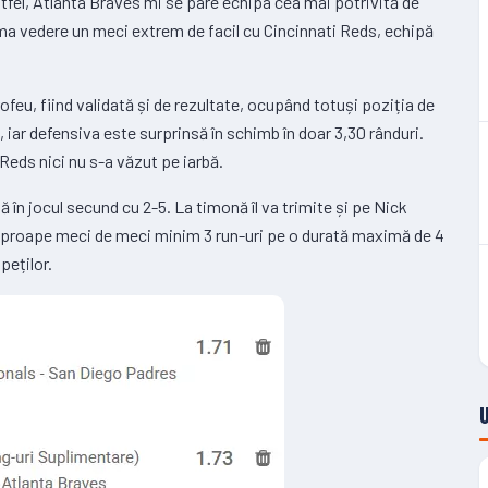
altfel, Atlanta Braves mi se pare echipa cea mai potrivită de
rima vedere un meci extrem de facil cu Cincinnati Reds, echipă
ofeu, fiind validată și de rezultate, ocupând totuși poziția de
, iar defensiva este surprinsă în schimb în doar 3,30 rânduri.
 Reds nici nu s-a văzut pe iarbă.
 în jocul secund cu 2-5. La timonă îl va trimite și pe Nick
 aproape meci de meci minim 3 run-uri pe o durată maximă de 4
peților.