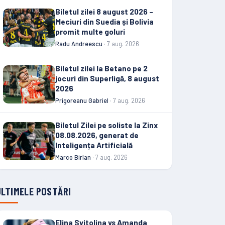
Biletul zilei 8 august 2026 –
Meciuri din Suedia și Bolivia
promit multe goluri
Radu Andreescu
· 7 aug. 2026
Biletul zilei la Betano pe 2
jocuri din Superligă, 8 august
2026
Prigoreanu Gabriel
· 7 aug. 2026
Biletul Zilei pe soliste la Zinx
08.08.2026, generat de
Inteligența Artificială
Marco Birlan
· 7 aug. 2026
ULTIMELE POSTĂRI
Elina Svitolina vs Amanda