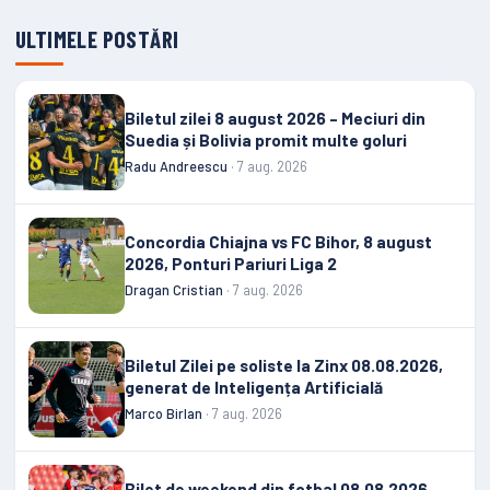
ULTIMELE POSTĂRI
Biletul zilei 8 august 2026 – Meciuri din
Suedia și Bolivia promit multe goluri
Radu Andreescu
· 7 aug. 2026
Concordia Chiajna vs FC Bihor, 8 august
2026, Ponturi Pariuri Liga 2
Dragan Cristian
· 7 aug. 2026
Biletul Zilei pe soliste la Zinx 08.08.2026,
generat de Inteligența Artificială
Marco Birlan
· 7 aug. 2026
Bilet de weekend din fotbal 08.08.2026 –