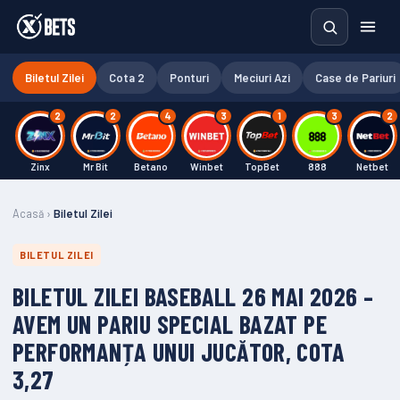
Biletul Zilei
Cota 2
Ponturi
Meciuri Azi
Case de Pariuri
2
2
4
3
1
3
2
Zinx
Mr Bit
Betano
Winbet
TopBet
888
Netbet
Acasă
›
Biletul Zilei
BILETUL ZILEI
BILETUL ZILEI BASEBALL 26 MAI 2026 –
AVEM UN PARIU SPECIAL BAZAT PE
PERFORMANȚA UNUI JUCĂTOR, COTA
3,27