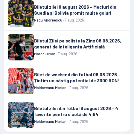
Biletul zilei 8 august 2026 – Meciuri din
Suedia și Bolivia promit multe goluri
Radu Andreescu
· 7 aug. 2026
Biletul Zilei pe soliste la Zinx 08.08.2026,
generat de Inteligența Artificială
Marco Birlan
· 7 aug. 2026
Bilet de weekend din fotbal 08.08.2026 –
Țintim un câștig potențial de 3000 RON!
Moldoveanu Marian
· 7 aug. 2026
Biletul zilei din fotbal 8 august 2026 – 4
favorite pentru o cotă de 4.84
Moldoveanu Marian
· 7 aug. 2026