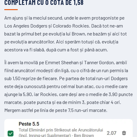
COMPLETĂM CU O COTĂ DE 1,58
Am ajuns și la meciul secund, unde le avem protagoniste pe
Los Angeles Dodgers și Colorado Rockies. Dacă tot ne-am
bazat la primul bet pe evoluția lui Brown, ne bazăm și aici tot
pe evoluția aruncătorilor. Aici sperăm totuși că, evoluția
acestora va fi slabă, după cum a fost și până acum.
Îi avem la movilă pe Emmet Sheehan și Tanner Gordon, ambii
fiind aruncători modești din ligă, cu o cifră de un run permis la
sub 1,50 reprize de fiecare. Pe partea de total run-uri Dodgers
este deja cunoscută pentru cel mai bun atac, cu o medie care
ajunge la 5,90, iar Rockies, care deși are o medie de 3,90 puncte
marcate, poate puncta și ea de minim 3, poate chiar 4 ori.
Mergem astfel pe linia de peste 7,5 run-uri marcate.