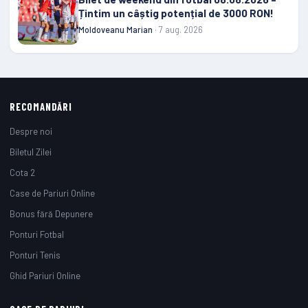
Țintim un câștig potențial de 3000 RON!
Moldoveanu Marian
· 7 aug. 2026
RECOMANDĂRI
Despre noi
Biletul Zilei
Cota 2
Case de Pariuri Online
Bonus fără Depunere
Ponturi Fotbal
Ponturi Tenis
Ghid Pariuri Online