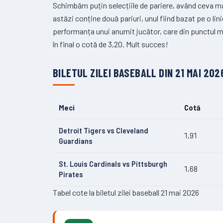
Schimbăm puțin selecțiile de pariere, având ceva mai m
astăzi conține două pariuri, unul fiind bazat pe o lin
performanța unui anumit jucător, care din punctul m
în final o cotă de 3,20. Mult succes!
BILETUL ZILEI BASEBALL DIN 21 MAI 20
Meci
Cotă
Detroit Tigers vs Cleveland
1,91
Guardians
St. Louis Cardinals vs Pittsburgh
1,68
Pirates
Tabel cote la biletul zilei baseball 21 mai 2026