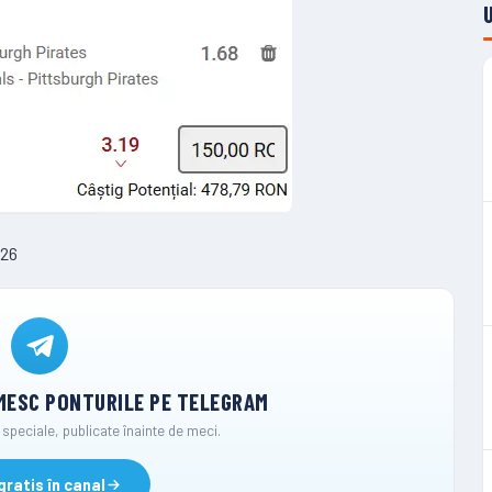
026
MESC PONTURILE PE TELEGRAM
le speciale, publicate înainte de meci.
gratis în canal