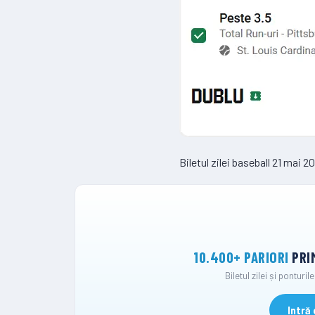
Biletul zilei baseball 21 mai 2
10.400+ PARIORI
PRI
Biletul zilei și ponturi
Intră 