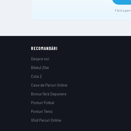
Fără spam.
RECOMANDĂRI
Despre noi
Biletul Zilei
Cota 2
Case de Pariuri Online
Bonus fără Depunere
Ponturi Fotbal
Ponturi Tenis
Ghid Pariuri Online