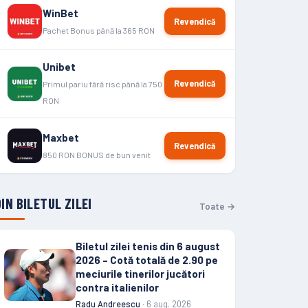
WinBet
Revendică
Pachet Bonus până la 365 RON
Unibet
Revendică
Primul pariu fără risc până la 750
RON
Maxbet
Revendică
850 RON BONUS de bun venit
DIN BILETUL ZILEI
Toate →
Biletul zilei tenis din 6 august
2026 – Cotă totală de 2.90 pe
meciurile tinerilor jucători
contra italienilor
Radu Andreescu
· 6 aug. 2026