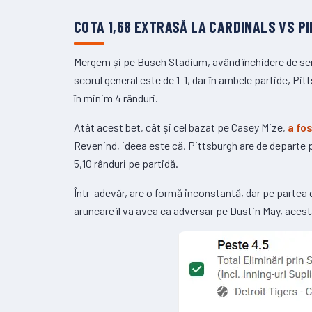
COTA 1,68 EXTRASĂ LA CARDINALS VS P
Mergem și pe Busch Stadium, având închidere de ser
scorul general este de 1-1, dar în ambele partide, Pi
în minim 4 rânduri.
Atât acest bet, cât și cel bazat pe Casey Mize,
a fos
Revenind, ideea este că, Pittsburgh are de departe p
5,10 rânduri pe partidă.
Într-adevăr, are o formă inconstantă, dar pe partea d
aruncare îl va avea ca adversar pe Dustin May, acesta