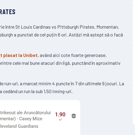
IRATES
ie între St Louis Cardinas vs Pittsburgh Pirates. Momentan,
ttsburgh a punctat de cel puțin 6 ori. Astăzi mă aștept să o facă
t plasat la Unibet
, având aici cote foarte generoase.
rintre cele mai bune atacuri din ligă, punctând în aproximativ
e run-uri, a marcat minim 4 puncte în 7 din ultimele 9 jocuri. La
 cedând un run la sub 1,50 inning-uri.