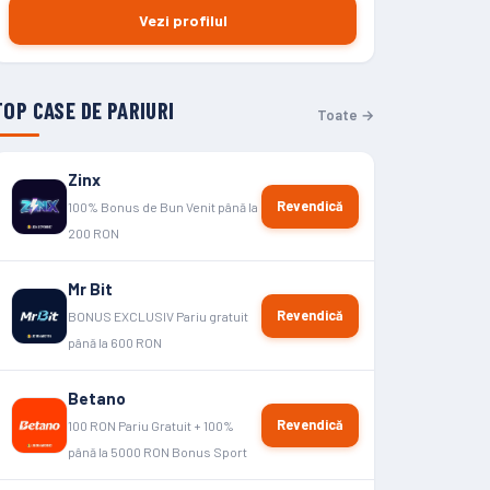
Vezi profilul
TOP CASE DE PARIURI
Toate →
Zinx
Revendică
100% Bonus de Bun Venit până la
200 RON
Mr Bit
Revendică
BONUS EXCLUSIV Pariu gratuit
până la 600 RON
Betano
Revendică
100 RON Pariu Gratuit + 100%
până la 5000 RON Bonus Sport