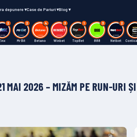
ra depunere ▾
Case de Pariuri ▾
Blog ▾
2
2
4
3
1
3
2
Zinx
Mr Bit
Betano
Winbet
TopBet
888
Netbet
Contic
21 MAI 2026 – MIZĂM PE RUN-URI 