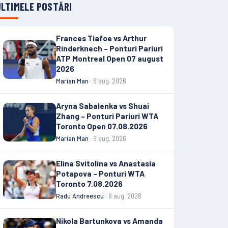
ULTIMELE POSTĂRI
Frances Tiafoe vs Arthur
Rinderknech – Ponturi Pariuri
ATP Montreal Open 07 august
2026
Marian Man
· 6 aug. 2026
Aryna Sabalenka vs Shuai
Zhang – Ponturi Pariuri WTA
Toronto Open 07.08.2026
Marian Man
· 6 aug. 2026
Elina Svitolina vs Anastasia
Potapova – Ponturi WTA
Toronto 7.08.2026
Radu Andreescu
· 6 aug. 2026
Nikola Bartunkova vs Amanda