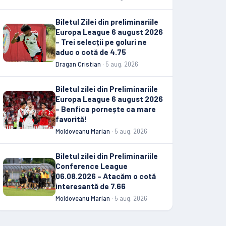
Biletul Zilei din preliminariile
Europa League 6 august 2026
– Trei selecții pe goluri ne
aduc o cotă de 4.75
Dragan Cristian
· 5 aug. 2026
Biletul zilei din Preliminariile
Europa League 6 august 2026
– Benfica pornește ca mare
favorită!
Moldoveanu Marian
· 5 aug. 2026
Biletul zilei din Preliminariile
Conference League
06.08.2026 – Atacăm o cotă
interesantă de 7.66
Moldoveanu Marian
· 5 aug. 2026