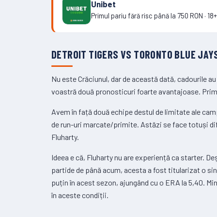
Unibet
Primul pariu fără risc până la 750 RON · 18+
DETROIT TIGERS VS TORONTO BLUE JAYS
Nu este Crăciunul, dar de această dată, cadourile au
voastră două pronosticuri foarte avantajoase. Primu
Avem în față două echipe destul de limitate ale campi
de run-uri marcate/primite. Astăzi se face totuși di
Fluharty.
Ideea e că, Fluharty nu are experiență ca starter. Deș
partide de până acum, acesta a fost titularizat o singu
puțin în acest sezon, ajungând cu o ERA la 5,40. Mi
în aceste condiții.