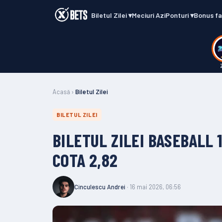
Biletul Zilei ▾
Meciuri Azi
Ponturi ▾
Bonus fa
Acasă
›
Biletul Zilei
BILETUL ZILEI
BILETUL ZILEI BASEBALL 
COTA 2,82
Cinculescu Andrei
· 16 mai 2026, 06:56