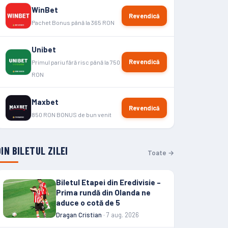
WinBet
Revendică
Pachet Bonus până la 365 RON
Unibet
Revendică
Primul pariu fără risc până la 750
RON
Maxbet
Revendică
850 RON BONUS de bun venit
DIN BILETUL ZILEI
Toate →
Biletul Etapei din Eredivisie –
Prima rundă din Olanda ne
aduce o cotă de 5
Dragan Cristian
· 7 aug. 2026