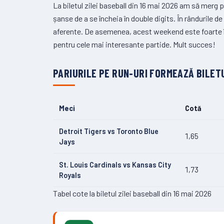
La biletul zilei baseball din 16 mai 2026 am să merg 
șanse de a se încheia în double digits. În rândurile d
aferente. De asemenea, acest weekend este foarte în
pentru cele mai interesante partide. Mult succes!
PARIURILE PE RUN-URI FORMEAZĂ BILETU
Meci
Cotă
Detroit Tigers vs Toronto Blue
1,65
Jays
St. Louis Cardinals vs Kansas City
1,73
Royals
Tabel cote la biletul zilei baseball din 16 mai 2026