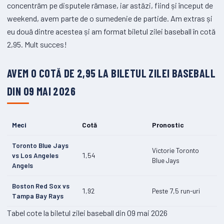
concentrăm pe disputele rămase, iar astăzi, fiind și început de
weekend, avem parte de o sumedenie de partide. Am extras și
eu două dintre acestea și am format biletul zilei baseball în cotă
2,95. Mult succes!
AVEM O COTĂ DE 2,95 LA BILETUL ZILEI BASEBALL
DIN 09 MAI 2026
Meci
Cotă
Pronostic
Toronto Blue Jays
Victorie Toronto
vs Los Angeles
1,54
Blue Jays
Angels
Boston Red Sox vs
1,92
Peste 7,5 run-uri
Tampa Bay Rays
Tabel cote la biletul zilei baseball din 09 mai 2026