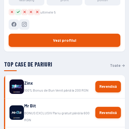
ultimele 5
Vezi profilul
TOP CASE DE PARIURI
Toate →
Zinx
Revendică
100% Bonus de Bun Venit până la 200 RON
Mr Bit
Revendică
BONUS EXCLUSIV Pariu gratuit până la 600
RON