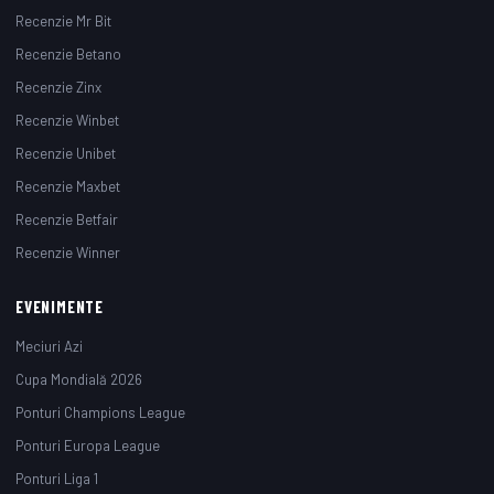
Recenzie Mr Bit
Recenzie Betano
Recenzie Zinx
Recenzie Winbet
Recenzie Unibet
Recenzie Maxbet
Recenzie Betfair
Recenzie Winner
EVENIMENTE
Meciuri Azi
Cupa Mondială 2026
Ponturi Champions League
Ponturi Europa League
Ponturi Liga 1