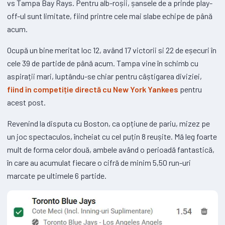
vs Tampa Bay Rays. Pentru alb-roșii, șansele de a prinde play-
off-ul sunt limitate, fiind printre cele mai slabe echipe de până
acum.
Ocupă un bine meritat loc 12, având 17 victorii si 22 de eșecuri în
cele 39 de partide de până acum. Tampa vine în schimb cu
aspirații mari, luptându-se chiar pentru câștigarea diviziei,
fiind în competiție directă cu New York Yankees
pentru
acest post.
Revenind la disputa cu Boston, ca opțiune de pariu, mizez pe
un joc spectaculos, încheiat cu cel puțin 8 reușite. Mă leg foarte
mult de forma celor două, ambele având o perioadă fantastică,
în care au acumulat fiecare o cifră de minim 5,50 run-uri
marcate pe ultimele 6 partide.