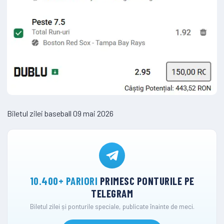
Biletul zilei baseball 09 mai 2026
10.400+ PARIORI
PRIMESC PONTURILE PE
TELEGRAM
Biletul zilei și ponturile speciale, publicate înainte de meci.