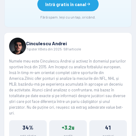
Intră gratis în canal
Fără spam. Ieși cu un tap, oricând.
Cinculescu Andrei
Tipster XBets din 2025 · 591 articole
Numele meu este Cinculescu Andrei și activez în domeniul pariurilor
sportive încă din 2015. Am început cu analiza fotbalului european,
însă în timp m-am orientat complet către sporturile din
America.Zilnic ofer ponturi și analize la meciurile din NFL, NHL și
MLB, bazându-mă pe experiența acumulată în aproape un deceniu
de activitate. Atunci când analizez o confruntare, mă bazez în
totalitate pe date exacte și pe informații despre jucători sau diverse
știri care pot face diferența între un pariu câștigător și unul
pierzător. Nu de puține ori, reușesc să extrag adevărate value bet-
uri.
34%
+3.2u
41
rată câștig
profit
ponturi