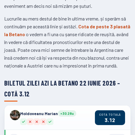
eveniment am decis noi să mizăm pe șuturi.
Lucrurile au mers destul de bine în ultima vreme, și sperăm să
continuăm pe această linie și astăzi.
Cota de peste 3 plasată
la Betano
o vedem a fi una cu șanse ridicate de reușită, având
în vedere că dificultatea pronosticurilor este una destul de
joasă. Poate ceva mici semne de întrebare la Argentina care
însă credem noi că își va respecta din nou blazonul, contra unei
naționale a Austriei care nu a impresionat în prima rundă.
BILETUL ZILEI AZI LA BETANO 22 IUNIE 2026 –
COTĂ 3.12
Moldoveanu Marian
+30.28u
COTA TOTALĂ
3.12