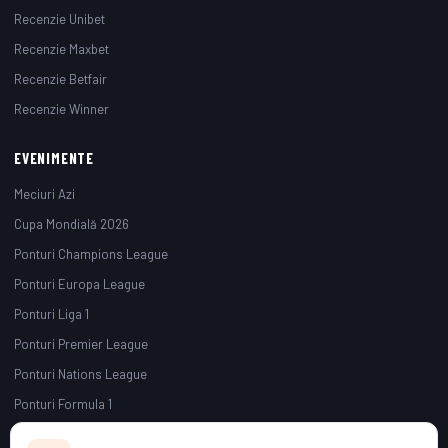
Recenzie Unibet
Recenzie Maxbet
Recenzie Betfair
Recenzie Winner
EVENIMENTE
Meciuri Azi
Cupa Mondială 2026
Ponturi Champions League
Ponturi Europa League
Ponturi Liga 1
Ponturi Premier League
Ponturi Nations League
Ponturi Formula 1