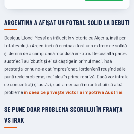
ARGENTINA A AFIȘAT UN FOTBAL SOLID LA DEBUT!
Desigur, Lionel Messi a strălucit în victoria cu Algeria, însă per
total evoluția Argentinei că echipa a fost una extrem de solidă
și demnă de o campioană mondială en-titre. De cealaltă parte,
austriecii au izbutit și ei să câștige în primul meci, însă
prestația lor nu ne-a dat impresionat, iordanienii reușind să le
pună reale probleme, mai ales în prima repriză. Dacă vor intra la
de concentrați și astăzi, sud-americanii nu ar trebuii să aibă
probleme
în ceea ce privește victoria împotriva Austriei
.
SE PUNE DOAR PROBLEMA SCORULUI ÎN FRANȚA
VS IRAK