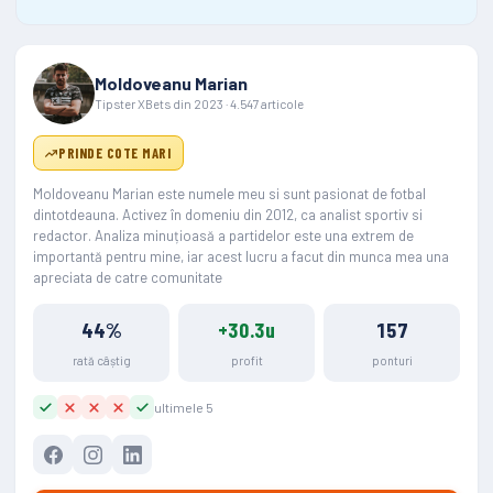
Moldoveanu Marian
Tipster XBets din 2023 · 4.547 articole
PRINDE COTE MARI
Moldoveanu Marian este numele meu si sunt pasionat de fotbal
dintotdeauna. Activez în domeniu din 2012, ca analist sportiv si
redactor. Analiza minuțioasă a partidelor este una extrem de
importantă pentru mine, iar acest lucru a facut din munca mea una
apreciata de catre comunitate
44%
+30.3u
157
rată câștig
profit
ponturi
ultimele 5