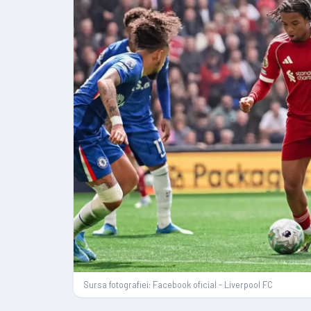
Sursa fotografiei: Facebook oficial - Liverpool FC