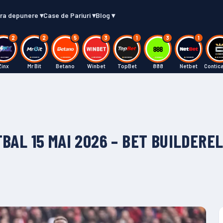
ra depunere ▾
Case de Pariuri ▾
Blog ▾
2
2
5
3
1
3
1
Zinx
Mr Bit
Betano
Winbet
TopBet
888
Netbet
Contic
OTBAL 15 MAI 2026 – BET BUILDERE