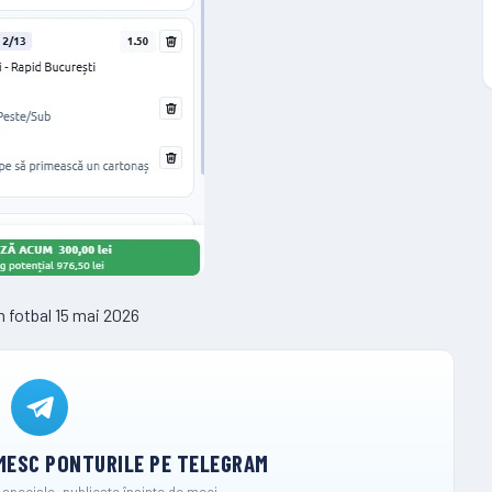
din fotbal 15 mai 2026
MESC PONTURILE PE TELEGRAM
le speciale, publicate înainte de meci.