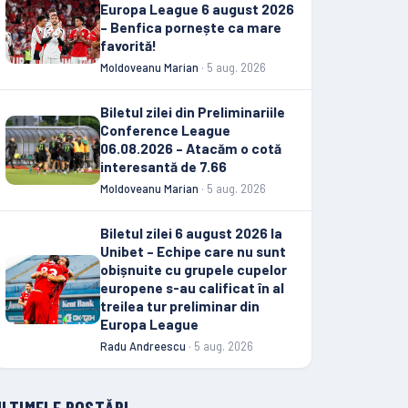
Europa League 6 august 2026
– Benfica pornește ca mare
favorită!
Moldoveanu Marian
· 5 aug. 2026
Biletul zilei din Preliminariile
Conference League
06.08.2026 – Atacăm o cotă
interesantă de 7.66
Moldoveanu Marian
· 5 aug. 2026
Biletul zilei 6 august 2026 la
Unibet – Echipe care nu sunt
obișnuite cu grupele cupelor
europene s-au calificat în al
treilea tur preliminar din
Europa League
Radu Andreescu
· 5 aug. 2026
ULTIMELE POSTĂRI