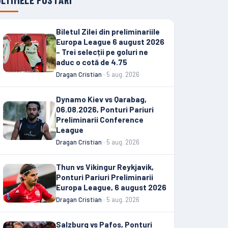
Biletul Zilei din preliminariile
Europa League 6 august 2026
– Trei selecții pe goluri ne
aduc o cotă de 4.75
Dragan Cristian
· 5 aug. 2026
Dynamo Kiev vs Qarabag,
06.08.2026, Ponturi Pariuri
Preliminarii Conference
League
Dragan Cristian
· 5 aug. 2026
Thun vs Vikingur Reykjavik,
Ponturi Pariuri Preliminarii
Europa League, 6 august 2026
Dragan Cristian
· 5 aug. 2026
Salzburg vs Pafos, Ponturi