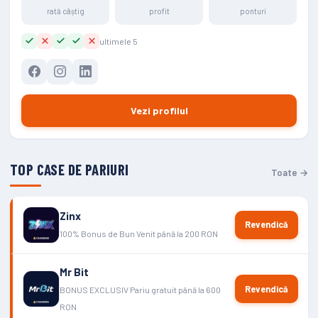
rată câștig
profit
ponturi
ultimele 5
Vezi profilul
TOP CASE DE PARIURI
Toate →
Zinx
Revendică
100% Bonus de Bun Venit până la 200 RON
Mr Bit
Revendică
BONUS EXCLUSIV Pariu gratuit până la 600
RON