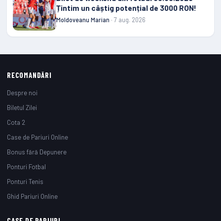
Țintim un câștig potențial de 3000 RON!
Moldoveanu Marian
· 7 aug. 2026
RECOMANDĂRI
Despre noi
Biletul Zilei
Cota 2
Case de Pariuri Online
Bonus fără Depunere
Ponturi Fotbal
Ponturi Tenis
Ghid Pariuri Online
CASE DE PARIURI