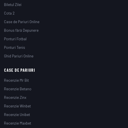
Biletul Zilei
Cota 2
Case de Pariuri Online
Bonus fără Depunere
Ponturi Fotbal
Ponturi Tenis
Ghid Pariuri Online
CASE DE PARIURI
Recenzie Mr Bit
Recenzie Betano
Recenzie Zinx
Recenzie Winbet
Recenzie Unibet
Recenzie Maxbet