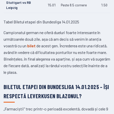
Stuttgart vs RB
15.01
Peste 8.5 cornere
1.50
Leipzig
Tabel Biletul etapei din Bundesliga 14.01.2025
Campionatul german ne oferă dueluri foarte interesante în
următoarele două zile, așa că am decis să venim în atenția
voastră cu un
bilet
de acest gen. Încrederea este una ridicată,
având în vedere că dificultatea ponturilor nu este foarte mare.
Bineînțeles, în final alegerea va aparține, și așa cum vă sugerăm
de fiecare dată, analizați la rândul vostru selecțiile înainte de a
le plasa.
BILETUL ETAPEI DIN BUNDESLIGA 14.01.2025 – ÎȘI
RESPECTĂ LEVERKUSEN BLAZONUL?
„Farmaciștii” trec printr-o perioadă excelentă, dovadă și cele 9