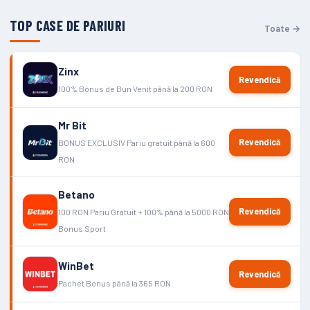
TOP CASE DE PARIURI
Toate →
Zinx
Revendică
100% Bonus de Bun Venit până la 200 RON
Mr Bit
Revendică
BONUS EXCLUSIV Pariu gratuit până la 600
RON
Betano
Revendică
100 RON Pariu Gratuit + 100% până la 5000 RON
Bonus Sport
WinBet
Revendică
Pachet Bonus până la 365 RON