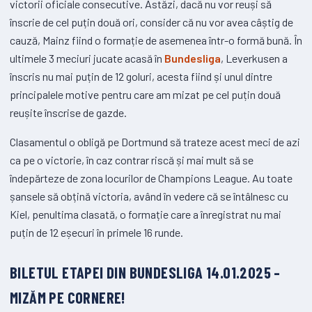
victorii oficiale consecutive. Astăzi, dacă nu vor reuși să
înscrie de cel puțin două ori, consider că nu vor avea câștig de
cauză, Mainz fiind o formație de asemenea într-o formă bună. În
ultimele 3 meciuri jucate acasă în
Bundesliga
, Leverkusen a
înscris nu mai puțin de 12 goluri, acesta fiind și unul dintre
principalele motive pentru care am mizat pe cel puțin două
reușite înscrise de gazde.
Clasamentul o obligă pe Dortmund să trateze acest meci de azi
ca pe o victorie, în caz contrar riscă și mai mult să se
îndepărteze de zona locurilor de Champions League. Au toate
șansele să obțină victoria, având în vedere că se întâlnesc cu
Kiel, penultima clasată, o formație care a înregistrat nu mai
puțin de 12 eșecuri în primele 16 runde.
BILETUL ETAPEI DIN BUNDESLIGA 14.01.2025 –
MIZĂM PE CORNERE!