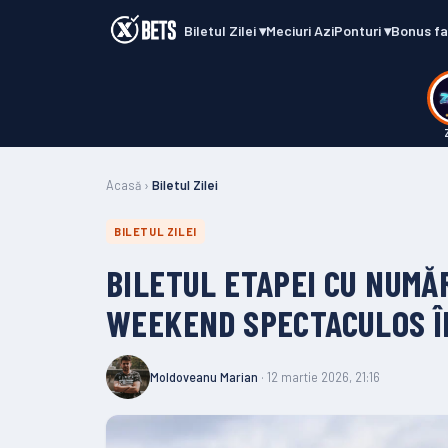
Biletul Zilei ▾
Meciuri Azi
Ponturi ▾
Bonus fa
Acasă
›
Biletul Zilei
BILETUL ZILEI
BILETUL ETAPEI CU NUMĂR
WEEKEND SPECTACULOS Î
Moldoveanu Marian
· 12 martie 2026, 21:16