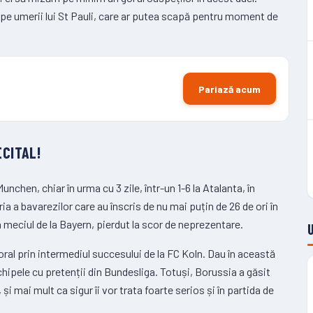
pe umerii lui St Pauli, care ar putea scapă pentru moment de
Pariază acum
ECITAL!
unchen, chiar în urma cu 3 zile, într-un 1-6 la Atalanta, în
 a bavarezilor care au înscris de nu mai puțin de 26 de ori în
n meciul de la Bayern, pierdut la scor de neprezentare.
al prin intermediul succesului de la FC Koln. Dau în această
pele cu pretenții din Bundesliga. Totuși, Borussia a găsit
, și mai mult ca sigur îi vor trata foarte serios și în partida de