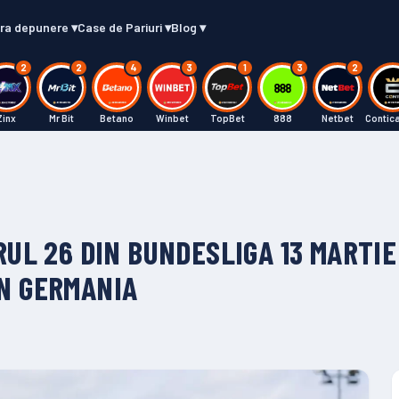
ra depunere ▾
Case de Pariuri ▾
Blog ▾
2
2
4
3
1
3
2
Zinx
Mr Bit
Betano
Winbet
TopBet
888
Netbet
Contic
UL 26 DIN BUNDESLIGA 13 MARTIE
N GERMANIA