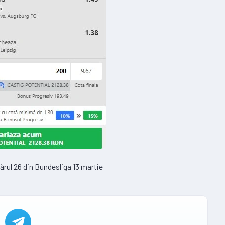
ărul 26 din Bundesliga 13 martie