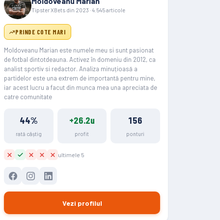
Moldoveanu Marian
Tipster XBets din 2023 · 4.545 articole
PRINDE COTE MARI
Moldoveanu Marian este numele meu si sunt pasionat
de fotbal dintotdeauna. Activez în domeniu din 2012, ca
analist sportiv si redactor. Analiza minuțioasă a
partidelor este una extrem de importantă pentru mine,
iar acest lucru a facut din munca mea una apreciata de
catre comunitate
44%
+26.2u
156
rată câștig
profit
ponturi
ultimele 5
Vezi profilul