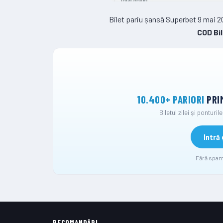
Bilet pariu șansă Superbet 9 mai 
COD Bil
10.400+ PARIORI
PRI
Biletul zilei și ponturi
Intră 
Fără spam.
RECOMANDĂRI