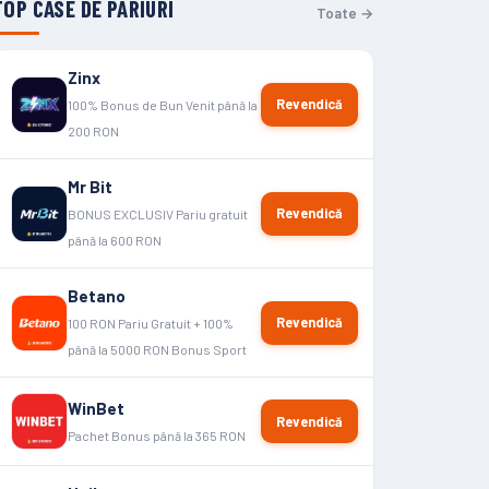
TOP CASE DE PARIURI
Toate →
Zinx
Revendică
100% Bonus de Bun Venit până la
200 RON
Mr Bit
Revendică
BONUS EXCLUSIV Pariu gratuit
până la 600 RON
Betano
Revendică
100 RON Pariu Gratuit + 100%
până la 5000 RON Bonus Sport
WinBet
Revendică
Pachet Bonus până la 365 RON