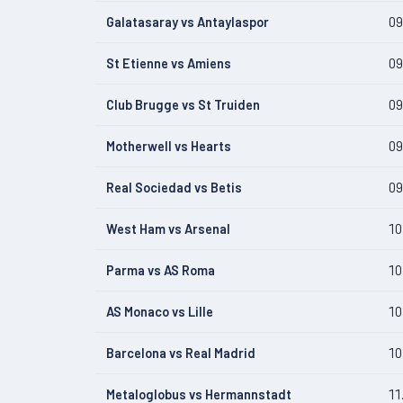
Galatasaray vs Antaylaspor
09
St Etienne vs Amiens
09
Club Brugge vs St Truiden
09
Motherwell vs Hearts
09
Real Sociedad vs Betis
09
West Ham vs Arsenal
10
Parma vs AS Roma
10
AS Monaco vs Lille
10
Barcelona vs Real Madrid
10
Metaloglobus vs Hermannstadt
11