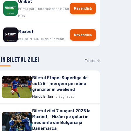
Unibet
Revendică
Primul pariu fără risc până la 750
RON
Maxbet
Revendică
850 RON BONUS de bun venit
DIN BILETUL ZILEI
Toate →
Biletul Etapei Superliga de
cotă 5 – mergem pe mâna
granzilor în weekend
Marco Birlan
· 6 aug. 2026
Biletul zilei 7 august 2026 la
Maxbet – Mizăm pe goluri în
meciurile din Bulgaria și
Danemarca