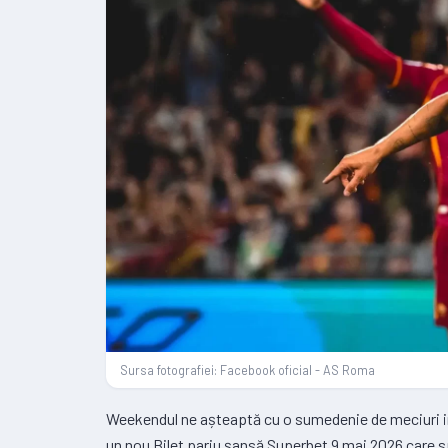
Sursa fotografiei: Facebook oficial - AS Roma
Weekendul ne așteaptă cu o sumedenie de meciuri in
un nou Bilet pariu șansă Superbet 9 mai 2026 care s