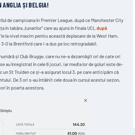
ANGLIA ȘI BELGIA!
titlul de campioana în Premier League, după ce Manchester City
 în tabăra „tunarilor” care au ajuns în finala UCL
după
ă fie la nivel maxim pentru această deplasare de la West Ham,
3-0 la Brentford care i-a dus pe loc retrogradabil.
numără și Club Brugge, care nu ne-a dezamăgit ori de cate ori
 au înregistrat în cele 6 jocuri, iar media lor de goluri este de-
sc un St Truiden ce și-a asigurat locul 3, pe care anticipăm că
ului. De 3 ori s-au întâlnit cele doua în cursul acestui sezon,
ă ori în poarta acestora.