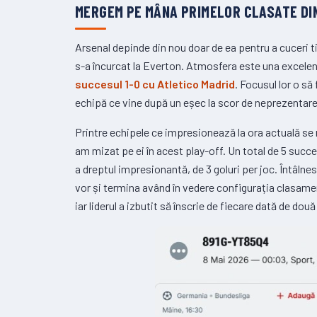
MERGEM PE MÂNA PRIMELOR CLASATE DIN 
Arsenal depinde din nou doar de ea pentru a cuceri 
s-a încurcat la Everton. Atmosfera este una excelența
succesul 1-0 cu Atletico Madrid
. Focusul lor o s
echipă ce vine după un eșec la scor de neprezentare 
Printre echipele ce impresionează la ora actuală se 
am mizat pe ei în acest play-off. Un total de 5 succese
a dreptul impresionantă, de 3 goluri per joc. Întâlne
vor și termina având în vedere configurația clasament
iar liderul a izbutit să înscrie de fiecare dată de dou