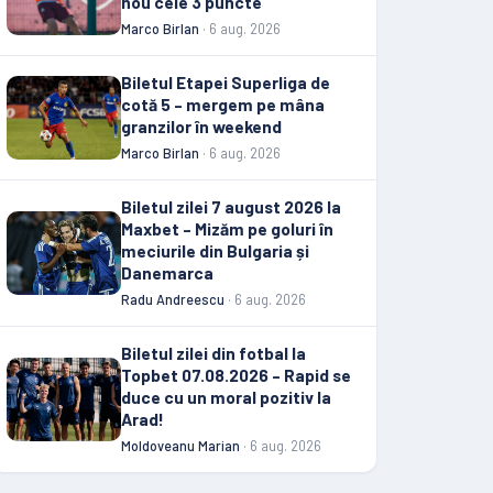
nou cele 3 puncte
Marco Birlan
· 6 aug. 2026
Biletul Etapei Superliga de
cotă 5 – mergem pe mâna
granzilor în weekend
Marco Birlan
· 6 aug. 2026
Biletul zilei 7 august 2026 la
Maxbet – Mizăm pe goluri în
meciurile din Bulgaria și
Danemarca
Radu Andreescu
· 6 aug. 2026
Biletul zilei din fotbal la
Topbet 07.08.2026 – Rapid se
duce cu un moral pozitiv la
Arad!
Moldoveanu Marian
· 6 aug. 2026