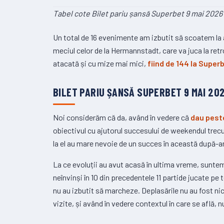
Tabel cote Bilet pariu șansă Superbet 9 mai 2026
Un total de 16 evenimente am izbutit să scoatem la ac
meciul celor de la Hermannstadt, care va juca la ret
atacată și cu mize mai mici,
fiind de 144 la Super
BILET PARIU ȘANSĂ SUPERBET 9 MAI 20
Noi considerăm că da, având în vedere că
dau pest
obiectivul cu ajutorul succesului de weekendul trecu
la el au mare nevoie de un succes în această după-
La ce evoluții au avut acasă în ultima vreme, sunte
neînvinși în 10 din precedentele 11 partide jucate pe 
nu au izbutit să marcheze. Deplasările nu au fost nic
vizite, și având în vedere contextul în care se află,