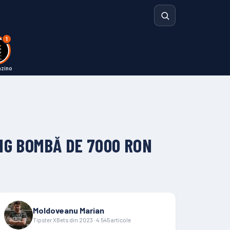
1
azino
IG BOMBĂ DE 7000 RON
Moldoveanu Marian
Tipster XBets din 2023 · 4.545 articole