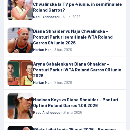
Chwalinska la TV pe 4 iunie, în semifinalele
Roland Garros?
Radu Andreescu
· 4 iun. 2026
Diana Shnaider vs Maja Chwalinska –
Ponturi Pariuri semifinale WTA Roland
Garros 04 iunie 2026
Marian Man
· 3 iun. 2026
Aryna Sabalenka vs Diana Shnaider –
Ponturi Pariuri WTA Roland Garros 03 iunie
2026
Marian Man
· 2 iun. 2026
Madison Keys vs Diana Shnaider – Ponturi
Optimi Roland Garros 1.06.2026
Radu Andreescu
· 31 mai 2026
Biletul zilei tenis 25 mai 2026 – Reușesc